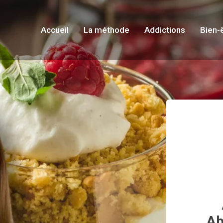
Accueil
La méthode
Addictions
Bien-
Ab