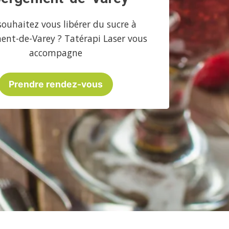
souhaitez vous libérer du sucre à
nt-de-Varey ? Tatérapi Laser vous
accompagne
Prendre rendez-vous