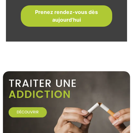
Prenez rendez-vous dès
aujourd'hui