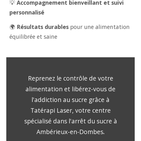
💡
Accompagnement bienveillant et suivi
personnalisé
🌍
Résultats durables
pour une alimentation
équilibrée et saine
Reprenez le contrôle de votre
alimentation et libérez-vous de
l'addiction au sucre grâce à
Tatérapi Laser, votre centre
spécialisé dans l'arrêt du sucre à
Ambérieux-en-Dombes.