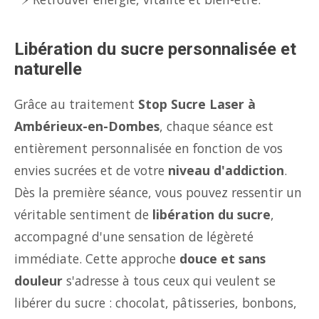
Libération du sucre personnalisée et
naturelle
Grâce au traitement
Stop Sucre Laser à
Ambérieux-en-Dombes
, chaque séance est
entièrement personnalisée en fonction de vos
envies sucrées et de votre
niveau d'addiction
.
Dès la première séance, vous pouvez ressentir un
véritable sentiment de
libération du sucre
,
accompagné d'une sensation de légèreté
immédiate. Cette approche
douce et sans
douleur
s'adresse à tous ceux qui veulent se
libérer du sucre : chocolat, pâtisseries, bonbons,