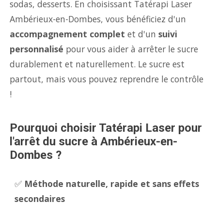
sodas, desserts. En choisissant Tatérapi Laser
Ambérieux-en-Dombes, vous bénéficiez d'un
accompagnement complet
et d'un
suivi
personnalisé
pour vous aider à arrêter le sucre
durablement et naturellement. Le sucre est
partout, mais vous pouvez reprendre le contrôle
!
Pourquoi choisir Tatérapi Laser pour
l'arrêt du sucre à Ambérieux-en-
Dombes ?
✅
Méthode naturelle, rapide et sans effets
secondaires