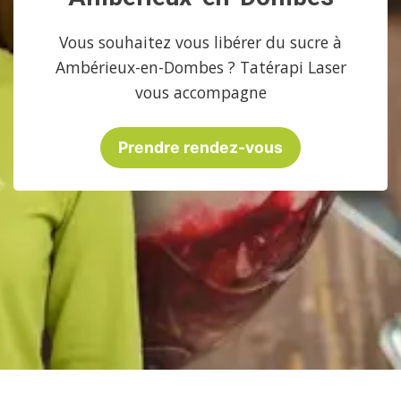
Vous souhaitez vous libérer du sucre à
Ambérieux-en-Dombes ? Tatérapi Laser
vous accompagne
Prendre rendez-vous