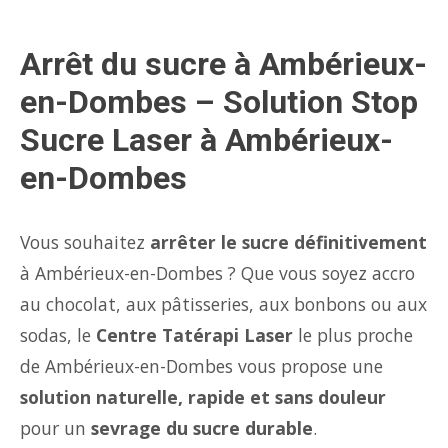
Arrêt du sucre à Ambérieux-
en-Dombes – Solution Stop
Sucre Laser à Ambérieux-
en-Dombes
Vous souhaitez
arrêter le sucre définitivement
à Ambérieux-en-Dombes ? Que vous soyez accro
au chocolat, aux pâtisseries, aux bonbons ou aux
sodas, le
Centre Tatérapi Laser
le plus proche
de Ambérieux-en-Dombes vous propose une
solution naturelle, rapide et sans douleur
pour un
sevrage du sucre durable
.