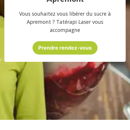
Vous souhaitez vous libérer du sucre à
Apremont ? Tatérapi Laser vous
accompagne
Prendre rendez-vous