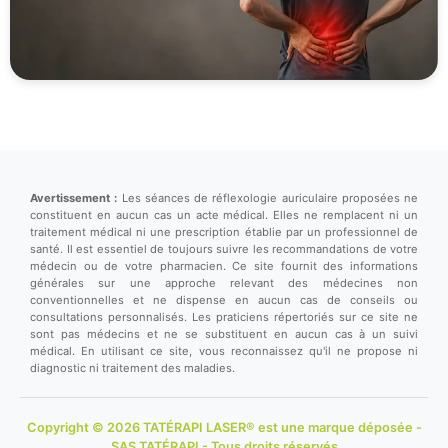
Avertissement :
Les séances de réflexologie auriculaire proposées ne
constituent en aucun cas un acte médical. Elles ne remplacent ni un
traitement médical ni une prescription établie par un professionnel de
santé. Il est essentiel de toujours suivre les recommandations de votre
médecin ou de votre pharmacien. Ce site fournit des informations
générales sur une approche relevant des médecines non
conventionnelles et ne dispense en aucun cas de conseils ou
consultations personnalisés. Les praticiens répertoriés sur ce site ne
sont pas médecins et ne se substituent en aucun cas à un suivi
médical. En utilisant ce site, vous reconnaissez qu'il ne propose ni
diagnostic ni traitement des maladies.
Copyright © 2026 TATÉRAPI LASER® est une marque déposée -
SAS TATÉRAPI - Tous droits réservés