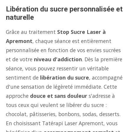
Libération du sucre personnalisée et
naturelle
Grâce au traitement
Stop Sucre Laser à
Apremont
, chaque séance est entièrement
personnalisée en fonction de vos envies sucrées
et de votre
niveau d'addiction
. Dès la première
séance, vous pouvez ressentir un véritable
sentiment de
libération du sucre
, accompagné
d'une sensation de légèreté immédiate. Cette
approche
douce et sans douleur
s'adresse à
tous ceux qui veulent se libérer du sucre :
chocolat, pâtisseries, bonbons, sodas, desserts.
En choisissant Tatérapi Laser Apremont, vous