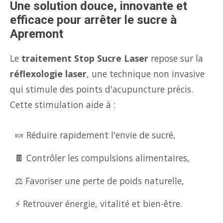
Une solution douce, innovante et
efficace pour arrêter le sucre à
Apremont
Le
traitement Stop Sucre Laser
repose sur la
réflexologie laser
, une technique non invasive
qui stimule des points d'acupuncture précis.
Cette stimulation aide à :
🍬 Réduire rapidement l'envie de sucré,
🍫 Contrôler les compulsions alimentaires,
⚖️ Favoriser une perte de poids naturelle,
⚡ Retrouver énergie, vitalité et bien-être.