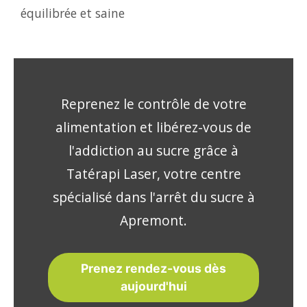
équilibrée et saine
Reprenez le contrôle de votre
alimentation et libérez-vous de
l'addiction au sucre grâce à
Tatérapi Laser, votre centre
spécialisé dans l'arrêt du sucre à
Apremont.
Prenez rendez-vous dès
aujourd'hui