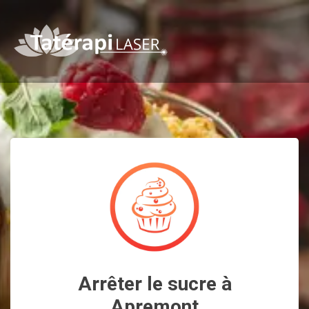
Arrêter le sucre à
Apremont