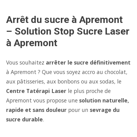
Arrêt du sucre à Apremont
– Solution Stop Sucre Laser
à Apremont
Vous souhaitez
arrêter le sucre définitivement
à Apremont ? Que vous soyez accro au chocolat,
aux pâtisseries, aux bonbons ou aux sodas, le
Centre Tatérapi Laser
le plus proche de
Apremont vous propose une
solution naturelle,
rapide et sans douleur
pour un
sevrage du
sucre durable
.