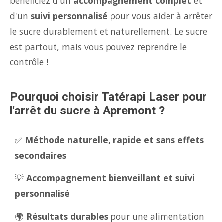
bénéficiez d'un
accompagnement complet
et
d'un
suivi personnalisé
pour vous aider à arrêter
le sucre durablement et naturellement. Le sucre
est partout, mais vous pouvez reprendre le
contrôle !
Pourquoi choisir Tatérapi Laser pour
l'arrêt du sucre à Apremont ?
✅
Méthode naturelle, rapide et sans effets
secondaires
💡
Accompagnement bienveillant et suivi
personnalisé
🌍
Résultats durables
pour une alimentation