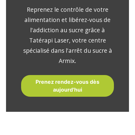
Reprenez le contrôle de votre
alimentation et libérez-vous de
l'addiction au sucre grâce à
Tatérapi Laser, votre centre
spécialisé dans l'arrêt du sucre à
Armix.
Prenez rendez-vous dès
aujourd'hui