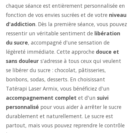
chaque séance est entièrement personnalisée en
fonction de vos envies sucrées et de votre
niveau
d'addiction
. Dès la première séance, vous pouvez
ressentir un véritable sentiment de
libération
du sucre
, accompagné d'une sensation de
légèreté immédiate. Cette approche
douce et
sans douleur
s'adresse à tous ceux qui veulent
se libérer du sucre : chocolat, pâtisseries,
bonbons, sodas, desserts. En choisissant
Tatérapi Laser Armix, vous bénéficiez d'un
accompagnement complet
et d'un
suivi
personnalisé
pour vous aider à arrêter le sucre
durablement et naturellement. Le sucre est
partout, mais vous pouvez reprendre le contrôle