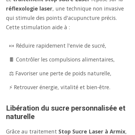
réflexologie laser
, une technique non invasive
qui stimule des points d'acupuncture précis.
Cette stimulation aide à :
🍬 Réduire rapidement l'envie de sucré,
🍫 Contrôler les compulsions alimentaires,
⚖️ Favoriser une perte de poids naturelle,
⚡ Retrouver énergie, vitalité et bien-être.
Libération du sucre personnalisée et
naturelle
Grâce au traitement
Stop Sucre Laser à Armix
,