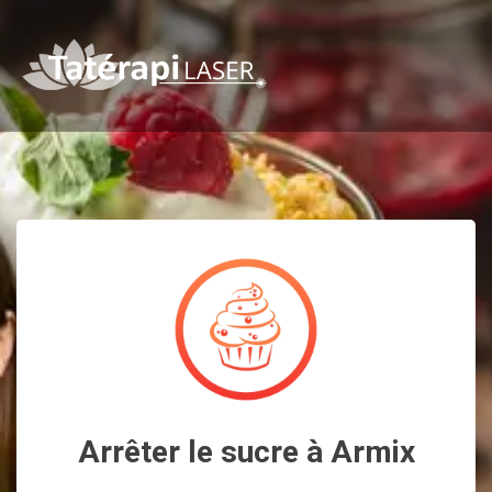
Arrêter le sucre à Armix