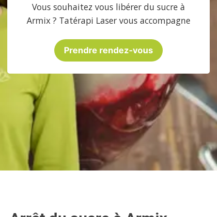
Vous souhaitez vous libérer du sucre à
Armix ? Tatérapi Laser vous accompagne
Prendre rendez-vous