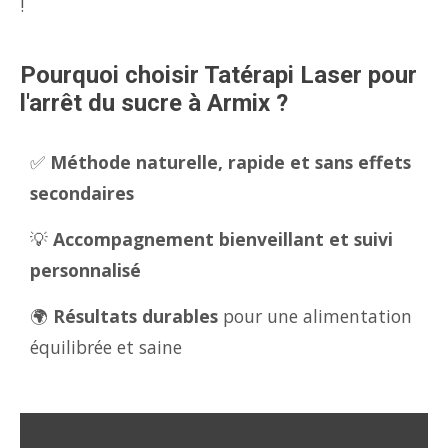
!
Pourquoi choisir Tatérapi Laser pour
l'arrêt du sucre à Armix ?
✅
Méthode naturelle, rapide et sans effets
secondaires
💡
Accompagnement bienveillant et suivi
personnalisé
🌍
Résultats durables
pour une alimentation
équilibrée et saine