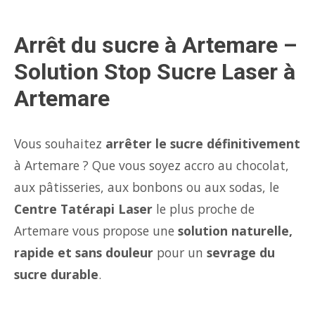
Arrêt du sucre à Artemare –
Solution Stop Sucre Laser à
Artemare
Vous souhaitez
arrêter le sucre définitivement
à Artemare ? Que vous soyez accro au chocolat,
aux pâtisseries, aux bonbons ou aux sodas, le
Centre Tatérapi Laser
le plus proche de
Artemare vous propose une
solution naturelle,
rapide et sans douleur
pour un
sevrage du
sucre durable
.