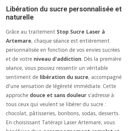
Libération du sucre personnalisée et
naturelle
Grâce au traitement
Stop Sucre Laser à
Artemare
, chaque séance est entièrement
personnalisée en fonction de vos envies sucrées
et de votre
niveau d'addiction
. Dès la première
séance, vous pouvez ressentir un véritable
sentiment de
libération du sucre
, accompagné
d'une sensation de légèreté immédiate. Cette
approche
douce et sans douleur
s'adresse à
tous ceux qui veulent se libérer du sucre :
chocolat, pâtisseries, bonbons, sodas, desserts.
En choisissant Tatérapi Laser Artemare, vous