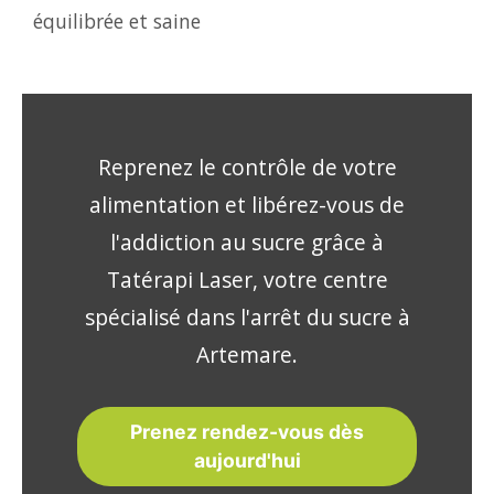
équilibrée et saine
Reprenez le contrôle de votre
alimentation et libérez-vous de
l'addiction au sucre grâce à
Tatérapi Laser, votre centre
spécialisé dans l'arrêt du sucre à
Artemare.
Prenez rendez-vous dès
aujourd'hui