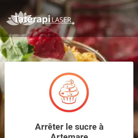
Arrêter le sucre à
Artemare