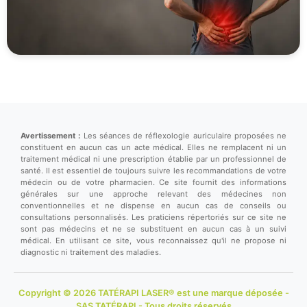
Avertissement :
Les séances de réflexologie auriculaire proposées ne
constituent en aucun cas un acte médical. Elles ne remplacent ni un
traitement médical ni une prescription établie par un professionnel de
santé. Il est essentiel de toujours suivre les recommandations de votre
médecin ou de votre pharmacien. Ce site fournit des informations
générales sur une approche relevant des médecines non
conventionnelles et ne dispense en aucun cas de conseils ou
consultations personnalisés. Les praticiens répertoriés sur ce site ne
sont pas médecins et ne se substituent en aucun cas à un suivi
médical. En utilisant ce site, vous reconnaissez qu'il ne propose ni
diagnostic ni traitement des maladies.
Copyright © 2026 TATÉRAPI LASER® est une marque déposée -
SAS TATÉRAPI - Tous droits réservés