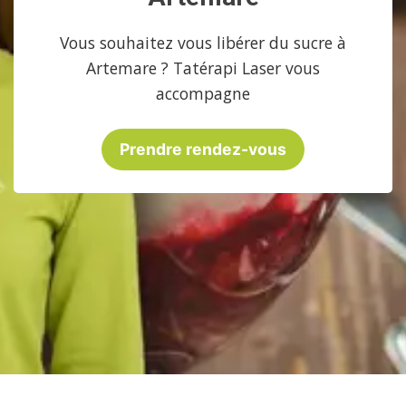
Vous souhaitez vous libérer du sucre à
Artemare ? Tatérapi Laser vous
accompagne
Prendre rendez-vous