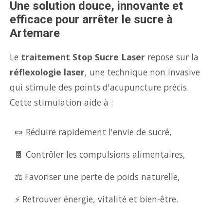
Une solution douce, innovante et
efficace pour arrêter le sucre à
Artemare
Le
traitement Stop Sucre Laser
repose sur la
réflexologie laser
, une technique non invasive
qui stimule des points d'acupuncture précis.
Cette stimulation aide à :
🍬 Réduire rapidement l'envie de sucré,
🍫 Contrôler les compulsions alimentaires,
⚖️ Favoriser une perte de poids naturelle,
⚡ Retrouver énergie, vitalité et bien-être.