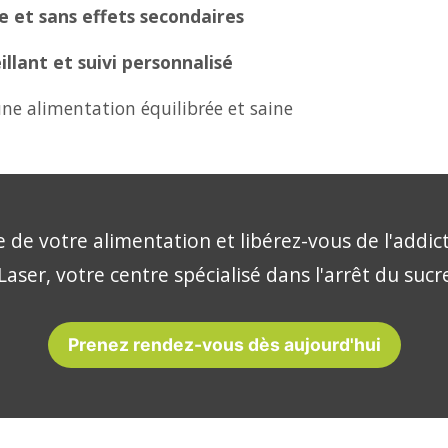
 et sans effets secondaires
lant et suivi personnalisé
ne alimentation équilibrée et saine
 de votre alimentation et libérez-vous de l'addic
Laser, votre centre spécialisé dans l'arrêt du sucre
Prenez rendez-vous dès aujourd'hui