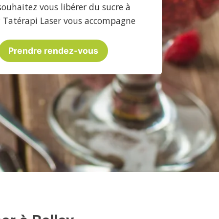
souhaitez vous libérer du sucre à
 ? Tatérapi Laser vous accompagne
Prendre rendez-vous