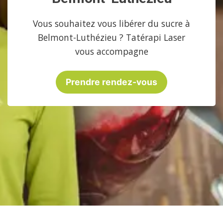
Vous souhaitez vous libérer du sucre à
Belmont-Luthézieu ? Tatérapi Laser
vous accompagne
Prendre rendez-vous