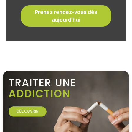
Prenez rendez-vous dès
aujourd'hui