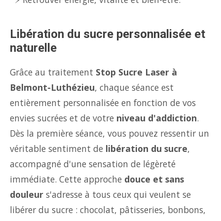
Libération du sucre personnalisée et
naturelle
Grâce au traitement
Stop Sucre Laser à
Belmont-Luthézieu
, chaque séance est
entièrement personnalisée en fonction de vos
envies sucrées et de votre
niveau d'addiction
.
Dès la première séance, vous pouvez ressentir un
véritable sentiment de
libération du sucre
,
accompagné d'une sensation de légèreté
immédiate. Cette approche
douce et sans
douleur
s'adresse à tous ceux qui veulent se
libérer du sucre : chocolat, pâtisseries, bonbons,