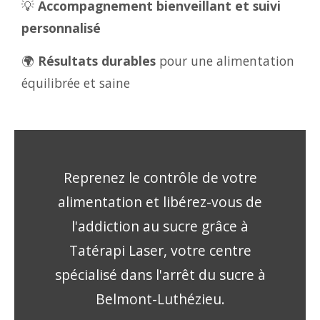
💡
Accompagnement bienveillant et suivi
personnalisé
🌍
Résultats durables
pour une alimentation
équilibrée et saine
Reprenez le contrôle de votre
alimentation et libérez-vous de
l'addiction au sucre grâce à
Tatérapi Laser, votre centre
spécialisé dans l'arrêt du sucre à
Belmont-Luthézieu.