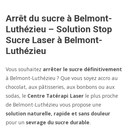
Arrêt du sucre à Belmont-
Luthézieu – Solution Stop
Sucre Laser à Belmont-
Luthézieu
Vous souhaitez
arrêter le sucre définitivement
à Belmont-Luthézieu ? Que vous soyez accro au
chocolat, aux pâtisseries, aux bonbons ou aux
sodas, le
Centre Tatérapi Laser
le plus proche
de Belmont-Luthézieu vous propose une
solution naturelle, rapide et sans douleur
pour un
sevrage du sucre durable
.