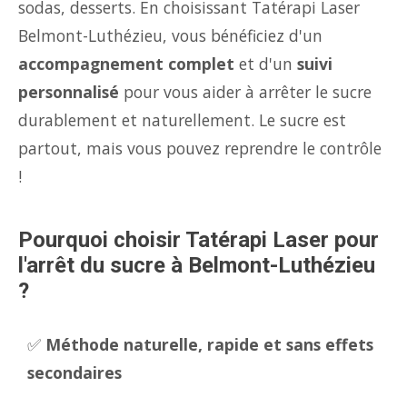
sodas, desserts. En choisissant Tatérapi Laser
Belmont-Luthézieu, vous bénéficiez d'un
accompagnement complet
et d'un
suivi
personnalisé
pour vous aider à arrêter le sucre
durablement et naturellement. Le sucre est
partout, mais vous pouvez reprendre le contrôle
!
Pourquoi choisir Tatérapi Laser pour
l'arrêt du sucre à Belmont-Luthézieu
?
✅
Méthode naturelle, rapide et sans effets
secondaires