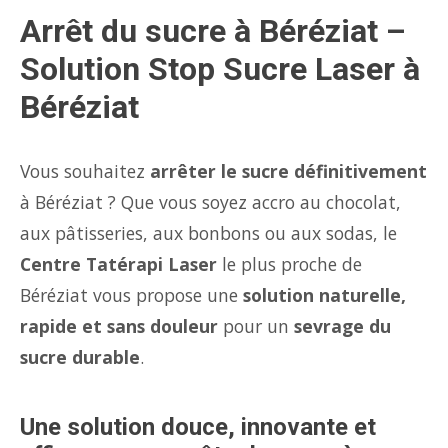
Arrêt du sucre à Béréziat –
Solution Stop Sucre Laser à
Béréziat
Vous souhaitez
arrêter le sucre définitivement
à Béréziat ? Que vous soyez accro au chocolat,
aux pâtisseries, aux bonbons ou aux sodas, le
Centre Tatérapi Laser
le plus proche de
Béréziat vous propose une
solution naturelle,
rapide et sans douleur
pour un
sevrage du
sucre durable
.
Une solution douce, innovante et