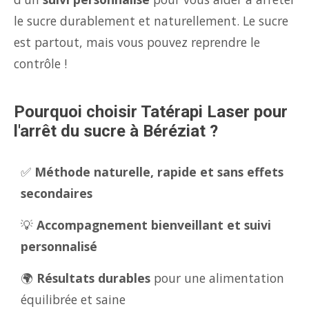
le sucre durablement et naturellement. Le sucre
est partout, mais vous pouvez reprendre le
contrôle !
Pourquoi choisir Tatérapi Laser pour
l'arrêt du sucre à Béréziat ?
✅
Méthode naturelle, rapide et sans effets
secondaires
💡
Accompagnement bienveillant et suivi
personnalisé
🌍
Résultats durables
pour une alimentation
équilibrée et saine