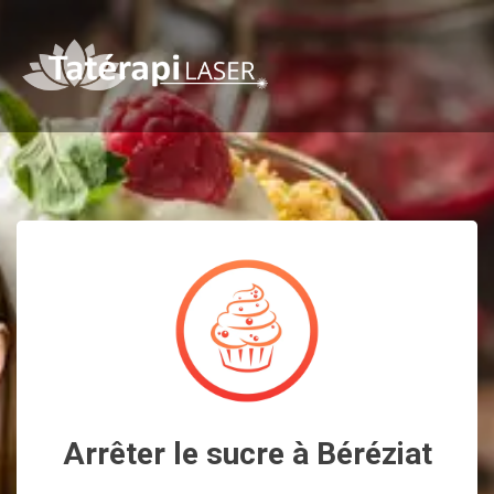
Arrêter le sucre à Béréziat