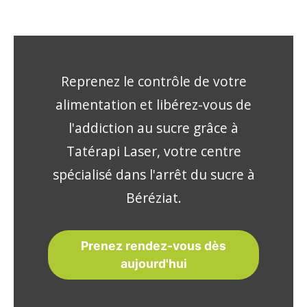
Reprenez le contrôle de votre
alimentation et libérez-vous de
l'addiction au sucre grâce à
Tatérapi Laser, votre centre
spécialisé dans l'arrêt du sucre à
Béréziat.
Prenez rendez-vous dès
aujourd'hui