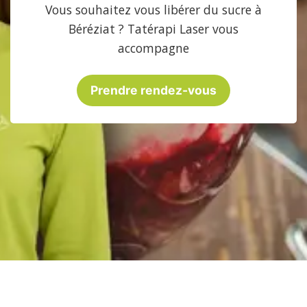
Vous souhaitez vous libérer du sucre à
Béréziat ? Tatérapi Laser vous
accompagne
Prendre rendez-vous