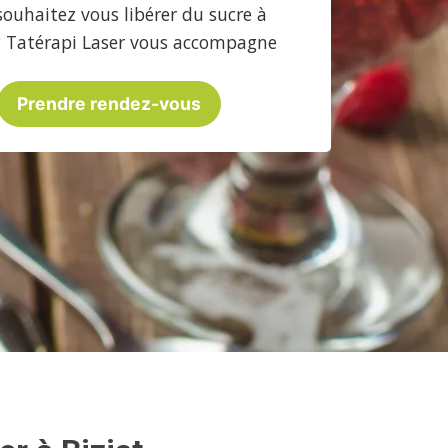
souhaitez vous libérer du sucre à
 ? Tatérapi Laser vous accompagne
Prendre rendez-vous