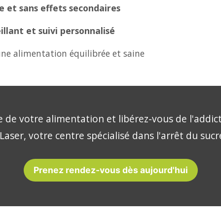
 et sans effets secondaires
lant et suivi personnalisé
ne alimentation équilibrée et saine
 de votre alimentation et libérez-vous de l'addic
Laser, votre centre spécialisé dans l'arrêt du sucre
Prenez rendez-vous dès aujourd'hui