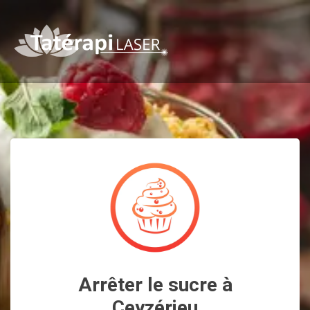
Arrêter le sucre à
Ceyzérieu