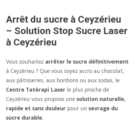
Arrêt du sucre à Ceyzérieu
– Solution Stop Sucre Laser
à Ceyzérieu
Vous souhaitez
arrêter le sucre définitivement
à Ceyzérieu ? Que vous soyez accro au chocolat,
aux pâtisseries, aux bonbons ou aux sodas, le
Centre Tatérapi Laser
le plus proche de
Ceyzérieu vous propose une
solution naturelle,
rapide et sans douleur
pour un
sevrage du
sucre durable
.