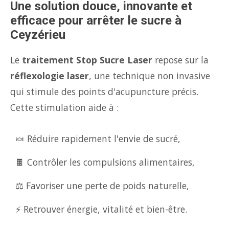
Une solution douce, innovante et
efficace pour arrêter le sucre à
Ceyzérieu
Le
traitement Stop Sucre Laser
repose sur la
réflexologie laser
, une technique non invasive
qui stimule des points d'acupuncture précis.
Cette stimulation aide à :
🍬 Réduire rapidement l'envie de sucré,
🍫 Contrôler les compulsions alimentaires,
⚖️ Favoriser une perte de poids naturelle,
⚡ Retrouver énergie, vitalité et bien-être.