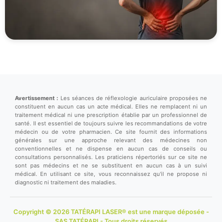
Avertissement :
Les séances de réflexologie auriculaire proposées ne
constituent en aucun cas un acte médical. Elles ne remplacent ni un
traitement médical ni une prescription établie par un professionnel de
santé. Il est essentiel de toujours suivre les recommandations de votre
médecin ou de votre pharmacien. Ce site fournit des informations
générales sur une approche relevant des médecines non
conventionnelles et ne dispense en aucun cas de conseils ou
consultations personnalisés. Les praticiens répertoriés sur ce site ne
sont pas médecins et ne se substituent en aucun cas à un suivi
médical. En utilisant ce site, vous reconnaissez qu'il ne propose ni
diagnostic ni traitement des maladies.
Copyright © 2026 TATÉRAPI LASER® est une marque déposée -
SAS TATÉRAPI - Tous droits réservés