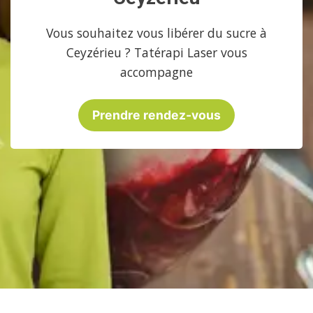
Vous souhaitez vous libérer du sucre à
Ceyzérieu ? Tatérapi Laser vous
accompagne
Prendre rendez-vous