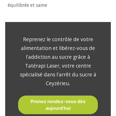
équilibrée et saine
Reprenez le contrôle de votre
alimentation et libérez-vous de
l'addiction au sucre grâce à
Tatérapi Laser, votre centre
spécialisé dans l'arrêt du sucre à
Ceyzérieu.
Prenez rendez-vous dès
aujourd'hui