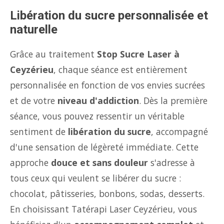
Libération du sucre personnalisée et
naturelle
Grâce au traitement
Stop Sucre Laser à
Ceyzérieu
, chaque séance est entièrement
personnalisée en fonction de vos envies sucrées
et de votre
niveau d'addiction
. Dès la première
séance, vous pouvez ressentir un véritable
sentiment de
libération du sucre
, accompagné
d'une sensation de légèreté immédiate. Cette
approche
douce et sans douleur
s'adresse à
tous ceux qui veulent se libérer du sucre :
chocolat, pâtisseries, bonbons, sodas, desserts.
En choisissant Tatérapi Laser Ceyzérieu, vous