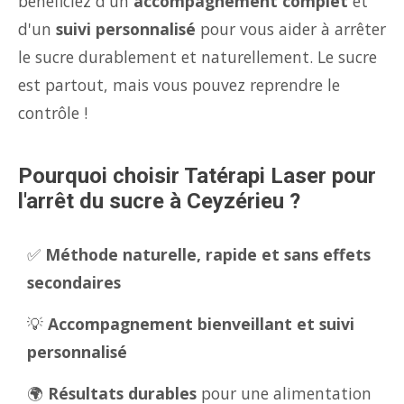
bénéficiez d'un
accompagnement complet
et
d'un
suivi personnalisé
pour vous aider à arrêter
le sucre durablement et naturellement. Le sucre
est partout, mais vous pouvez reprendre le
contrôle !
Pourquoi choisir Tatérapi Laser pour
l'arrêt du sucre à Ceyzérieu ?
✅
Méthode naturelle, rapide et sans effets
secondaires
💡
Accompagnement bienveillant et suivi
personnalisé
🌍
Résultats durables
pour une alimentation