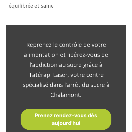
équilibrée et saine
Reprenez le contrôle de votre
alimentation et libérez-vous de
l'addiction au sucre grâce à
Tatérapi Laser, votre centre
spécialisé dans l'arrêt du sucre à
Chalamont.
Prenez rendez-vous dès
aujourd'hui