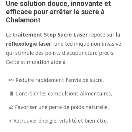
Une solution douce, innovante et
efficace pour arrêter le sucre à
Chalamont
Le
traitement Stop Sucre Laser
repose sur la
réflexologie laser
, une technique non invasive
qui stimule des points d'acupuncture précis.
Cette stimulation aide à :
🍬 Réduire rapidement l'envie de sucré,
🍫 Contrôler les compulsions alimentaires,
⚖️ Favoriser une perte de poids naturelle,
⚡ Retrouver énergie, vitalité et bien-être.