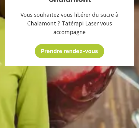
Vous souhaitez vous libérer du sucre à
Chalamont ? Tatérapi Laser vous
accompagne
Prendre rendez-vous