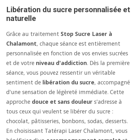
Libération du sucre personnalisée et
naturelle
Grâce au traitement
Stop Sucre Laser à
Chalamont
, chaque séance est entièrement
personnalisée en fonction de vos envies sucrées
et de votre
niveau d'addiction
. Dès la première
séance, vous pouvez ressentir un véritable
sentiment de
libération du sucre
, accompagné
d'une sensation de légèreté immédiate. Cette
approche
douce et sans douleur
s'adresse à
tous ceux qui veulent se libérer du sucre :
chocolat, pâtisseries, bonbons, sodas, desserts.
En choisissant Tatérapi Laser Chalamont, vous