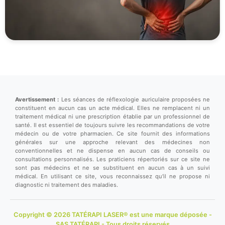
Avertissement :
Les séances de réflexologie auriculaire proposées ne
constituent en aucun cas un acte médical. Elles ne remplacent ni un
traitement médical ni une prescription établie par un professionnel de
santé. Il est essentiel de toujours suivre les recommandations de votre
médecin ou de votre pharmacien. Ce site fournit des informations
générales sur une approche relevant des médecines non
conventionnelles et ne dispense en aucun cas de conseils ou
consultations personnalisés. Les praticiens répertoriés sur ce site ne
sont pas médecins et ne se substituent en aucun cas à un suivi
médical. En utilisant ce site, vous reconnaissez qu'il ne propose ni
diagnostic ni traitement des maladies.
Copyright © 2026 TATÉRAPI LASER® est une marque déposée -
SAS TATÉRAPI - Tous droits réservés