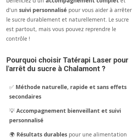
bénéficiez d'un
accompagnement complet
et
d'un
suivi personnalisé
pour vous aider à arrêter
le sucre durablement et naturellement. Le sucre
est partout, mais vous pouvez reprendre le
contrôle !
Pourquoi choisir Tatérapi Laser pour
l'arrêt du sucre à Chalamont ?
✅
Méthode naturelle, rapide et sans effets
secondaires
💡
Accompagnement bienveillant et suivi
personnalisé
🌍
Résultats durables
pour une alimentation