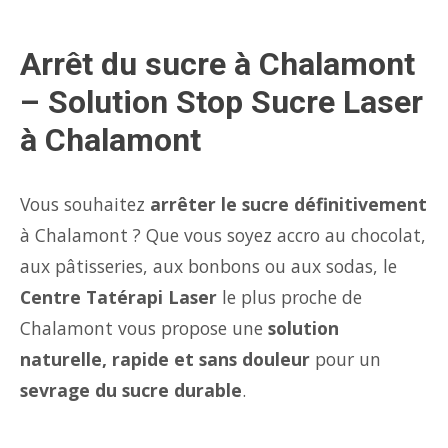
Arrêt du sucre à Chalamont
– Solution Stop Sucre Laser
à Chalamont
Vous souhaitez
arrêter le sucre définitivement
à Chalamont ? Que vous soyez accro au chocolat,
aux pâtisseries, aux bonbons ou aux sodas, le
Centre Tatérapi Laser
le plus proche de
Chalamont vous propose une
solution
naturelle, rapide et sans douleur
pour un
sevrage du sucre durable
.