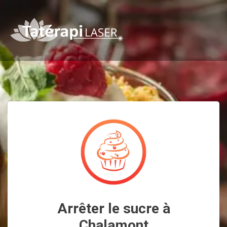
Arrêter le sucre à
Chalamont