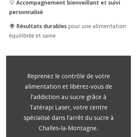
💡
Accompagnement bienveillant et suivi
personnalisé
🌍
Résultats durables
pour une alimentation
équilibrée et saine
Reprenez le contrôle de votre
alimentation et libérez-vous de
l'addiction au sucre grâce à
Tatérapi Laser, votre centre
spécialisé dans l'arrêt du sucre à
Challes-la-Montagne.