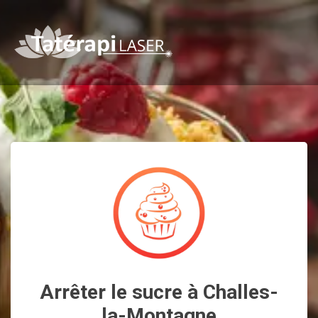
Arrêter le sucre à Challes-
la-Montagne