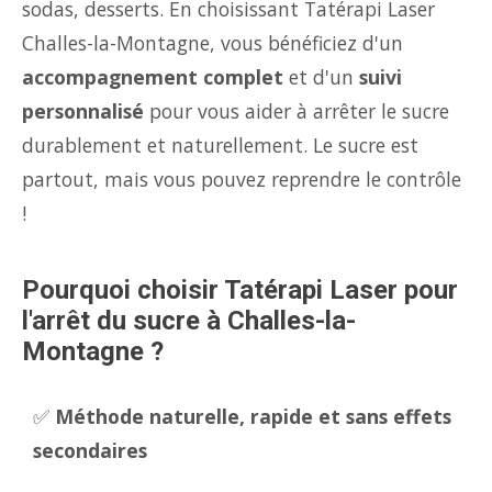
sodas, desserts. En choisissant Tatérapi Laser
Challes-la-Montagne, vous bénéficiez d'un
accompagnement complet
et d'un
suivi
personnalisé
pour vous aider à arrêter le sucre
durablement et naturellement. Le sucre est
partout, mais vous pouvez reprendre le contrôle
!
Pourquoi choisir Tatérapi Laser pour
l'arrêt du sucre à Challes-la-
Montagne ?
✅
Méthode naturelle, rapide et sans effets
secondaires