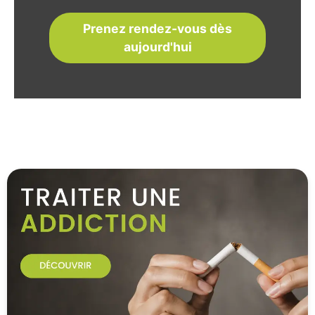
Prenez rendez-vous dès
aujourd'hui