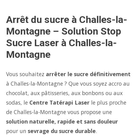
Arrêt du sucre à Challes-la-
Montagne – Solution Stop
Sucre Laser à Challes-la-
Montagne
Vous souhaitez
arrêter le sucre définitivement
à Challes-la-Montagne ? Que vous soyez accro au
chocolat, aux pâtisseries, aux bonbons ou aux
sodas, le
Centre Tatérapi Laser
le plus proche
de Challes-la-Montagne vous propose une
solution naturelle, rapide et sans douleur
pour un
sevrage du sucre durable
.