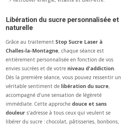
Libération du sucre personnalisée et
naturelle
Grâce au traitement
Stop Sucre Laser à
Challes-la-Montagne
, chaque séance est
entièrement personnalisée en fonction de vos
envies sucrées et de votre
niveau d'addiction
.
Dès la première séance, vous pouvez ressentir un
véritable sentiment de
libération du sucre
,
accompagné d'une sensation de légèreté
immédiate. Cette approche
douce et sans
douleur
s'adresse à tous ceux qui veulent se
libérer du sucre : chocolat, pâtisseries, bonbons,