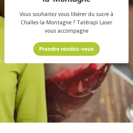
Vous souhaitez vous libérer du sucre à
Challes-la-Montagne ? Tatérapi Laser
vous accompagne
Prendre rendez-vous