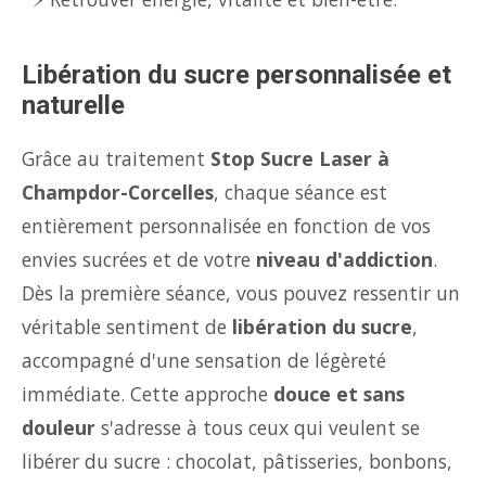
Libération du sucre personnalisée et
naturelle
Grâce au traitement
Stop Sucre Laser à
Champdor-Corcelles
, chaque séance est
entièrement personnalisée en fonction de vos
envies sucrées et de votre
niveau d'addiction
.
Dès la première séance, vous pouvez ressentir un
véritable sentiment de
libération du sucre
,
accompagné d'une sensation de légèreté
immédiate. Cette approche
douce et sans
douleur
s'adresse à tous ceux qui veulent se
libérer du sucre : chocolat, pâtisseries, bonbons,