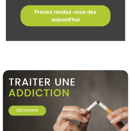
Prenez rendez-vous dès
aujourd'hui