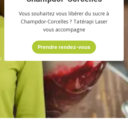
Vous souhaitez vous libérer du sucre à
Champdor-Corcelles ? Tatérapi Laser
vous accompagne
Prendre rendez-vous