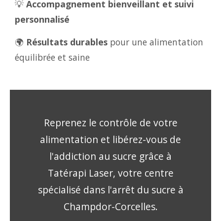
💡
Accompagnement bienveillant et suivi
personnalisé
🌍
Résultats durables
pour une alimentation
équilibrée et saine
Reprenez le contrôle de votre
alimentation et libérez-vous de
l'addiction au sucre grâce à
Tatérapi Laser, votre centre
spécialisé dans l'arrêt du sucre à
Champdor-Corcelles.