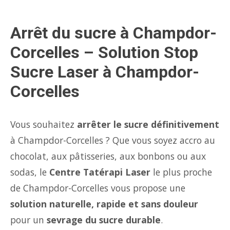
Arrêt du sucre à Champdor-
Corcelles – Solution Stop
Sucre Laser à Champdor-
Corcelles
Vous souhaitez
arrêter le sucre définitivement
à Champdor-Corcelles ? Que vous soyez accro au
chocolat, aux pâtisseries, aux bonbons ou aux
sodas, le
Centre Tatérapi Laser
le plus proche
de Champdor-Corcelles vous propose une
solution naturelle, rapide et sans douleur
pour un
sevrage du sucre durable
.