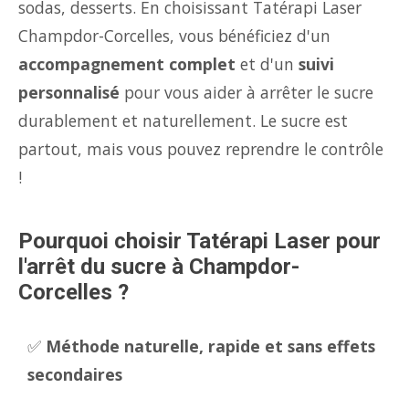
sodas, desserts. En choisissant Tatérapi Laser
Champdor-Corcelles, vous bénéficiez d'un
accompagnement complet
et d'un
suivi
personnalisé
pour vous aider à arrêter le sucre
durablement et naturellement. Le sucre est
partout, mais vous pouvez reprendre le contrôle
!
Pourquoi choisir Tatérapi Laser pour
l'arrêt du sucre à Champdor-
Corcelles ?
✅
Méthode naturelle, rapide et sans effets
secondaires