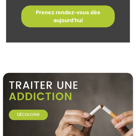
Prenez rendez-vous dès
aujourd'hui