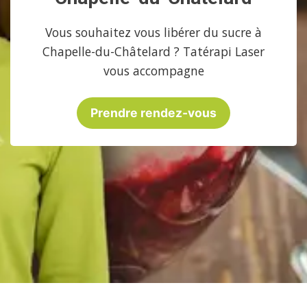
Vous souhaitez vous libérer du sucre à
Chapelle-du-Châtelard ? Tatérapi Laser
vous accompagne
Prendre rendez-vous