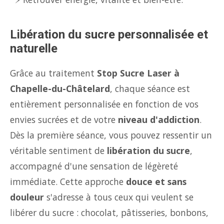
Libération du sucre personnalisée et
naturelle
Grâce au traitement
Stop Sucre Laser à
Chapelle-du-Châtelard
, chaque séance est
entièrement personnalisée en fonction de vos
envies sucrées et de votre
niveau d'addiction
.
Dès la première séance, vous pouvez ressentir un
véritable sentiment de
libération du sucre
,
accompagné d'une sensation de légèreté
immédiate. Cette approche
douce et sans
douleur
s'adresse à tous ceux qui veulent se
libérer du sucre : chocolat, pâtisseries, bonbons,