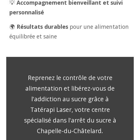
💡
Accompagnement bienveillant et suivi
personnalisé
🌍
Résultats durables
pour une alimentation
équilibrée et saine
Reprenez le contrôle de votre
alimentation et libérez-vous de
l'addiction au sucre grâce à
Tatérapi Laser, votre centre
spécialisé dans l'arrêt du sucre à
Chapelle-du-Châtelard.