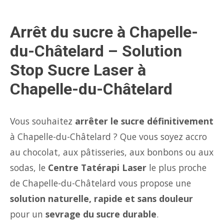
Arrêt du sucre à Chapelle-
du-Châtelard – Solution
Stop Sucre Laser à
Chapelle-du-Châtelard
Vous souhaitez
arrêter le sucre définitivement
à Chapelle-du-Châtelard ? Que vous soyez accro
au chocolat, aux pâtisseries, aux bonbons ou aux
sodas, le
Centre Tatérapi Laser
le plus proche
de Chapelle-du-Châtelard vous propose une
solution naturelle, rapide et sans douleur
pour un
sevrage du sucre durable
.