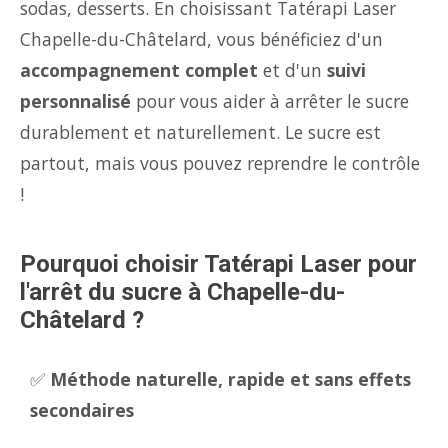
sodas, desserts. En choisissant Tatérapi Laser
Chapelle-du-Châtelard, vous bénéficiez d'un
accompagnement complet
et d'un
suivi
personnalisé
pour vous aider à arrêter le sucre
durablement et naturellement. Le sucre est
partout, mais vous pouvez reprendre le contrôle
!
Pourquoi choisir Tatérapi Laser pour
l'arrêt du sucre à Chapelle-du-
Châtelard ?
✅
Méthode naturelle, rapide et sans effets
secondaires