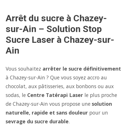
Arrêt du sucre à Chazey-
sur-Ain – Solution Stop
Sucre Laser à Chazey-sur-
Ain
Vous souhaitez
arrêter le sucre définitivement
à Chazey-sur-Ain ? Que vous soyez accro au
chocolat, aux pâtisseries, aux bonbons ou aux
sodas, le
Centre Tatérapi Laser
le plus proche
de Chazey-sur-Ain vous propose une
solution
naturelle, rapide et sans douleur
pour un
sevrage du sucre durable
.