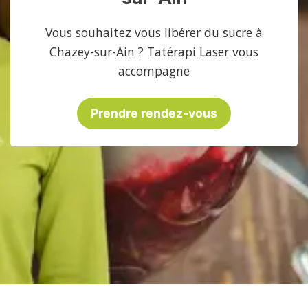
Vous souhaitez vous libérer du sucre à
Chazey-sur-Ain ? Tatérapi Laser vous
accompagne
Prendre rendez-vous