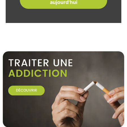
aujourd'hui