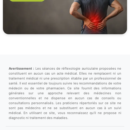
Avertissement :
Les séances de réflexologie auriculaire proposées ne
constituent en aucun cas un acte médical. Elles ne remplacent ni un
traitement médical ni une prescription établie par un professionnel de
santé. Il est essentiel de toujours suivre les recommandations de votre
médecin ou de votre pharmacien. Ce site fournit des informations
générales sur une approche relevant des médecines non
conventionnelles et ne dispense en aucun cas de conseils ou
consultations personnalisés. Les praticiens répertoriés sur ce site ne
sont pas médecins et ne se substituent en aucun cas à un suivi
médical. En utilisant ce site, vous reconnaissez qu'il ne propose ni
diagnostic ni traitement des maladies.