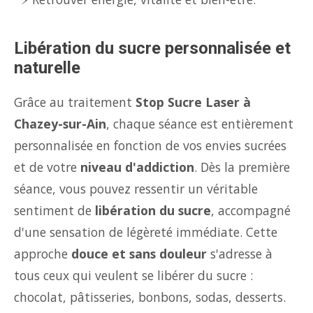
Libération du sucre personnalisée et
naturelle
Grâce au traitement
Stop Sucre Laser à
Chazey-sur-Ain
, chaque séance est entièrement
personnalisée en fonction de vos envies sucrées
et de votre
niveau d'addiction
. Dès la première
séance, vous pouvez ressentir un véritable
sentiment de
libération du sucre
, accompagné
d'une sensation de légèreté immédiate. Cette
approche
douce et sans douleur
s'adresse à
tous ceux qui veulent se libérer du sucre :
chocolat, pâtisseries, bonbons, sodas, desserts.