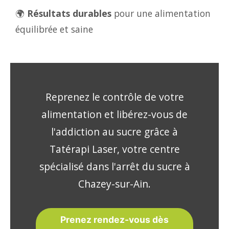
🌍
Résultats durables
pour une alimentation
équilibrée et saine
Reprenez le contrôle de votre
alimentation et libérez-vous de
l'addiction au sucre grâce à
Tatérapi Laser, votre centre
spécialisé dans l'arrêt du sucre à
Chazey-sur-Ain.
Prenez rendez-vous dès