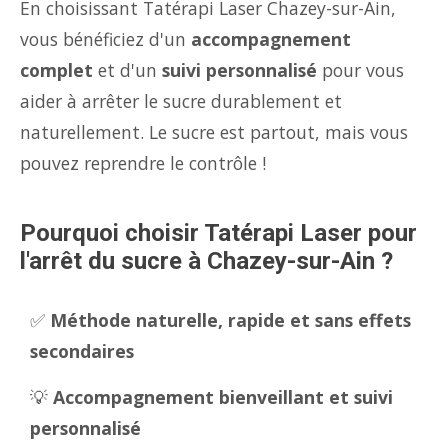
En choisissant Tatérapi Laser Chazey-sur-Ain,
vous bénéficiez d'un
accompagnement
complet
et d'un
suivi personnalisé
pour vous
aider à arrêter le sucre durablement et
naturellement. Le sucre est partout, mais vous
pouvez reprendre le contrôle !
Pourquoi choisir Tatérapi Laser pour
l'arrêt du sucre à Chazey-sur-Ain ?
✅
Méthode naturelle, rapide et sans effets
secondaires
💡
Accompagnement bienveillant et suivi
personnalisé