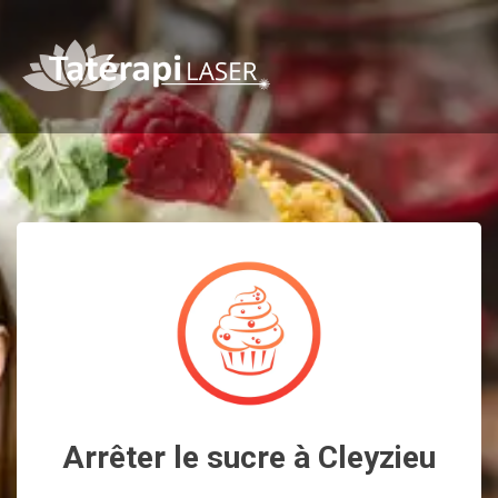
Arrêter le sucre à Cleyzieu