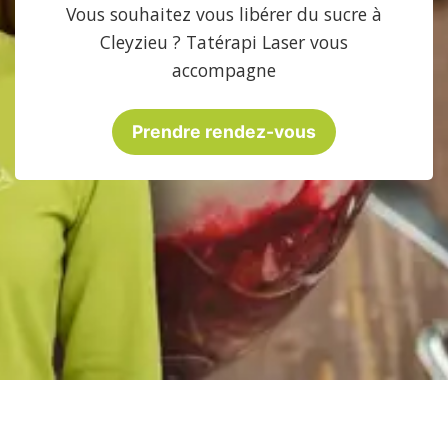
Vous souhaitez vous libérer du sucre à
Cleyzieu ? Tatérapi Laser vous
accompagne
Prendre rendez-vous