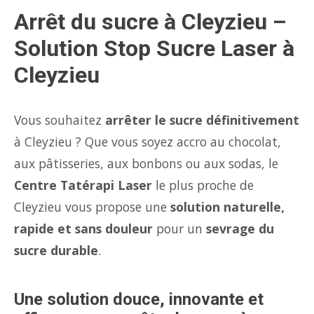
Arrêt du sucre à Cleyzieu –
Solution Stop Sucre Laser à
Cleyzieu
Vous souhaitez
arrêter le sucre définitivement
à Cleyzieu ? Que vous soyez accro au chocolat,
aux pâtisseries, aux bonbons ou aux sodas, le
Centre Tatérapi Laser
le plus proche de
Cleyzieu vous propose une
solution naturelle,
rapide et sans douleur
pour un
sevrage du
sucre durable
.
Une solution douce, innovante et