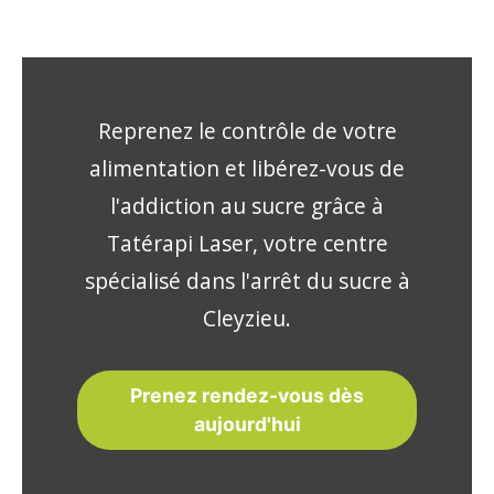
Reprenez le contrôle de votre
alimentation et libérez-vous de
l'addiction au sucre grâce à
Tatérapi Laser, votre centre
spécialisé dans l'arrêt du sucre à
Cleyzieu.
Prenez rendez-vous dès
aujourd'hui