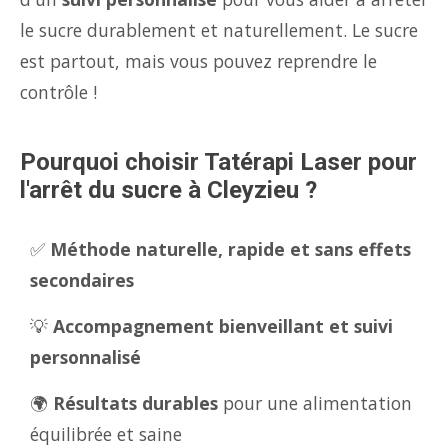
le sucre durablement et naturellement. Le sucre
est partout, mais vous pouvez reprendre le
contrôle !
Pourquoi choisir Tatérapi Laser pour
l'arrêt du sucre à Cleyzieu ?
✅
Méthode naturelle, rapide et sans effets
secondaires
💡
Accompagnement bienveillant et suivi
personnalisé
🌍
Résultats durables
pour une alimentation
équilibrée et saine