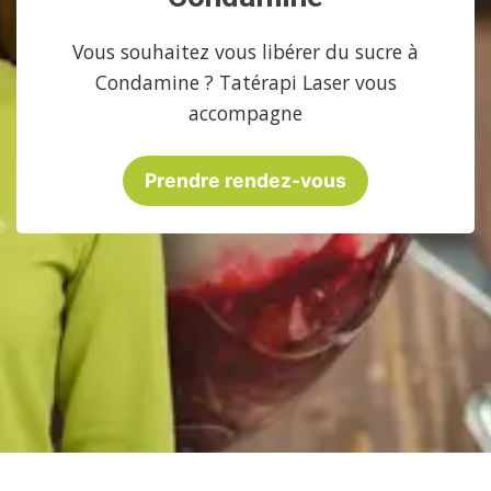
Vous souhaitez vous libérer du sucre à
Condamine ? Tatérapi Laser vous
accompagne
Prendre rendez-vous