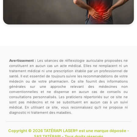
Avertissement :
Les séances de réflexologie auriculaire proposées ne
constituent en aucun cas un acte médical. Elles ne remplacent ni un
traitement médical ni une prescription établie par un professionnel de
santé. Il est essentiel de toujours suivre les recommandations de votre
médecin ou de votre pharmacien. Ce site fournit des informations
générales sur une approche relevant des médecines non
conventionnelles et ne dispense en aucun cas de conseils ou
consultations personnalisés. Les praticiens répertoriés sur ce site ne
sont pas médecins et ne se substituent en aucun cas à un suivi
médical. En utilisant ce site, vous reconnaissez qu'il ne propose ni
diagnostic ni traitement des maladies.
Copyright © 2026 TATÉRAPI LASER® est une marque déposée -
SAS TATÉRAPI - Tous droits réservés