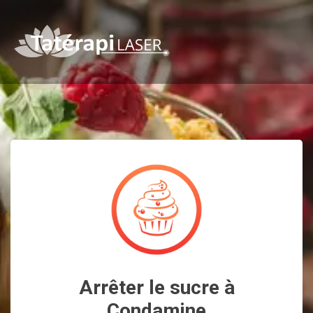
Arrêter le sucre à
Condamine