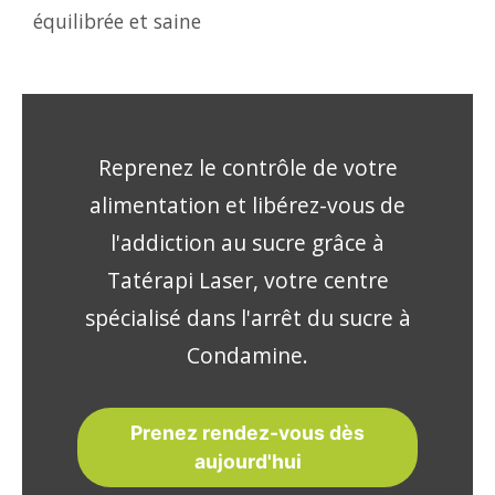
équilibrée et saine
Reprenez le contrôle de votre
alimentation et libérez-vous de
l'addiction au sucre grâce à
Tatérapi Laser, votre centre
spécialisé dans l'arrêt du sucre à
Condamine.
Prenez rendez-vous dès
aujourd'hui