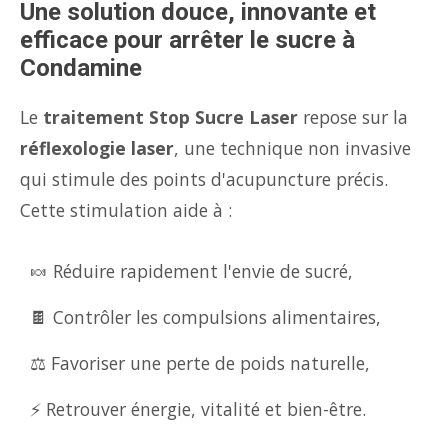
Une solution douce, innovante et
efficace pour arrêter le sucre à
Condamine
Le
traitement Stop Sucre Laser
repose sur la
réflexologie laser
, une technique non invasive
qui stimule des points d'acupuncture précis.
Cette stimulation aide à :
🍬 Réduire rapidement l'envie de sucré,
🍫 Contrôler les compulsions alimentaires,
⚖️ Favoriser une perte de poids naturelle,
⚡ Retrouver énergie, vitalité et bien-être.