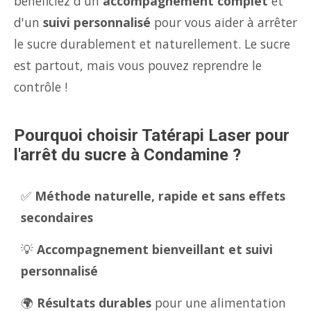
bénéficiez d'un
accompagnement complet
et
d'un
suivi personnalisé
pour vous aider à arrêter
le sucre durablement et naturellement. Le sucre
est partout, mais vous pouvez reprendre le
contrôle !
Pourquoi choisir Tatérapi Laser pour
l'arrêt du sucre à Condamine ?
✅
Méthode naturelle, rapide et sans effets
secondaires
💡
Accompagnement bienveillant et suivi
personnalisé
🌍
Résultats durables
pour une alimentation