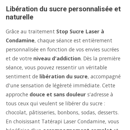
Libération du sucre personnalisée et
naturelle
Grâce au traitement
Stop Sucre Laser à
Condamine
, chaque séance est entièrement
personnalisée en fonction de vos envies sucrées
et de votre
niveau d'addiction
. Dès la première
séance, vous pouvez ressentir un véritable
sentiment de
libération du sucre
, accompagné
d'une sensation de légèreté immédiate. Cette
approche
douce et sans douleur
s'adresse à
tous ceux qui veulent se libérer du sucre :
chocolat, pâtisseries, bonbons, sodas, desserts.
En choisissant Tatérapi Laser Condamine, vous