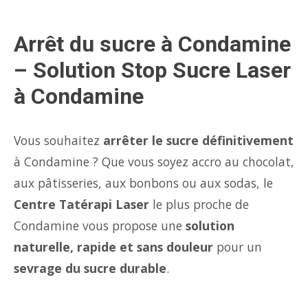
Arrêt du sucre à Condamine
– Solution Stop Sucre Laser
à Condamine
Vous souhaitez
arrêter le sucre définitivement
à Condamine ? Que vous soyez accro au chocolat,
aux pâtisseries, aux bonbons ou aux sodas, le
Centre Tatérapi Laser
le plus proche de
Condamine vous propose une
solution
naturelle, rapide et sans douleur
pour un
sevrage du sucre durable
.