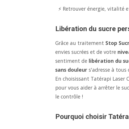
⚡ Retrouver énergie, vitalité e
Libération du sucre per
Grâce au traitement
Stop Suc
envies sucrées et de votre
nive
sentiment de
libération du su
sans douleur
s'adresse à tous c
En choisissant Tatérapi Laser 
pour vous aider à arrêter le s
le contrôle !
Pourquoi choisir Tatérap