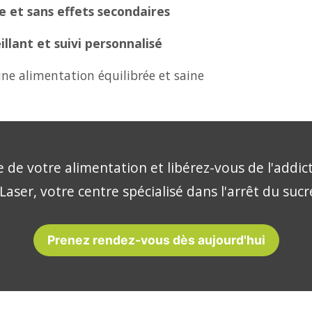
 et sans effets secondaires
lant et suivi personnalisé
ne alimentation équilibrée et saine
 de votre alimentation et libérez-vous de l'addic
Laser, votre centre spécialisé dans l'arrêt du sucr
Prenez rendez-vous dès aujourd'hui