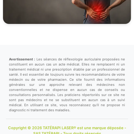
Avertissement :
Les séances de réflexologie auriculaire proposées ne
constituent en aucun cas un acte médical. Elles ne remplacent ni un
traitement médical ni une prescription établie par un professionnel de
santé. Il est essentiel de toujours suivre les recommandations de votre
médecin ou de votre pharmacien. Ce site fournit des informations
générales sur une approche relevant des médecines non
conventionnelles et ne dispense en aucun cas de conseils ou
consultations personnalisés. Les praticiens répertoriés sur ce site ne
sont pas médecins et ne se substituent en aucun cas à un suivi
médical. En utilisant ce site, vous reconnaissez qu'il ne propose ni
diagnostic ni traitement des maladies.
Copyright © 2026 TATÉRAPI LASER® est une marque déposée -
SAS TATÉRAPI - Tous droits réservés