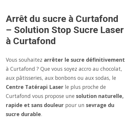
Arrêt du sucre à Curtafond
– Solution Stop Sucre Laser
à Curtafond
Vous souhaitez
arrêter le sucre définitivement
à Curtafond ? Que vous soyez accro au chocolat,
aux pâtisseries, aux bonbons ou aux sodas, le
Centre Tatérapi Laser
le plus proche de
Curtafond vous propose une
solution naturelle,
rapide et sans douleur
pour un
sevrage du
sucre durable
.