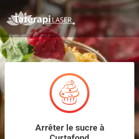
Arrêter le sucre à
Curtafond