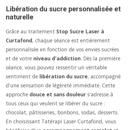
Libération du sucre personnalisée et
naturelle
Grâce au traitement
Stop Sucre Laser à
Curtafond
, chaque séance est entièrement
personnalisée en fonction de vos envies sucrées
et de votre
niveau d'addiction
. Dès la première
séance, vous pouvez ressentir un véritable
sentiment de
libération du sucre
, accompagné
d'une sensation de légèreté immédiate. Cette
approche
douce et sans douleur
s'adresse à
tous ceux qui veulent se libérer du sucre :
chocolat, pâtisseries, bonbons, sodas, desserts.
En choisissant Tatérapi Laser Curtafond, vous