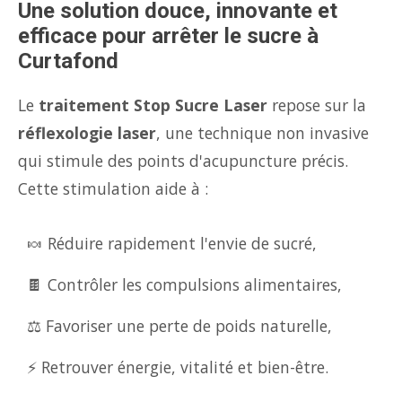
Une solution douce, innovante et
efficace pour arrêter le sucre à
Curtafond
Le
traitement Stop Sucre Laser
repose sur la
réflexologie laser
, une technique non invasive
qui stimule des points d'acupuncture précis.
Cette stimulation aide à :
🍬 Réduire rapidement l'envie de sucré,
🍫 Contrôler les compulsions alimentaires,
⚖️ Favoriser une perte de poids naturelle,
⚡ Retrouver énergie, vitalité et bien-être.