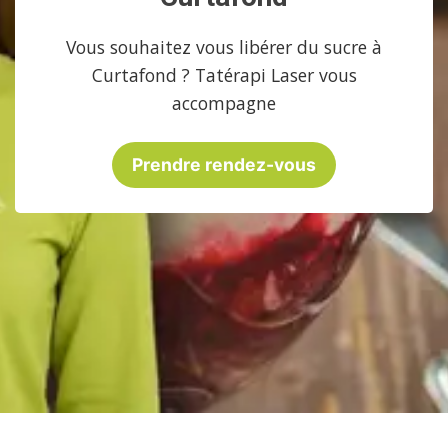
Vous souhaitez vous libérer du sucre à
Curtafond ? Tatérapi Laser vous
accompagne
Prendre rendez-vous