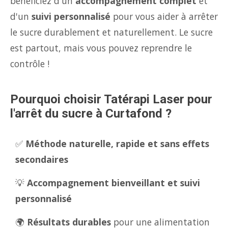
bénéficiez d'un
accompagnement complet
et
d'un
suivi personnalisé
pour vous aider à arrêter
le sucre durablement et naturellement. Le sucre
est partout, mais vous pouvez reprendre le
contrôle !
Pourquoi choisir Tatérapi Laser pour
l'arrêt du sucre à Curtafond ?
✅
Méthode naturelle, rapide et sans effets
secondaires
💡
Accompagnement bienveillant et suivi
personnalisé
🌍
Résultats durables
pour une alimentation