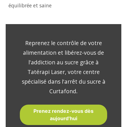
équilibrée et saine
Reprenez le contrôle de votre
alimentation et libérez-vous de
l'addiction au sucre grâce à
Tatérapi Laser, votre centre
spécialisé dans l'arrêt du sucre à
Curtafond.
Prenez rendez-vous dès
aujourd'hui