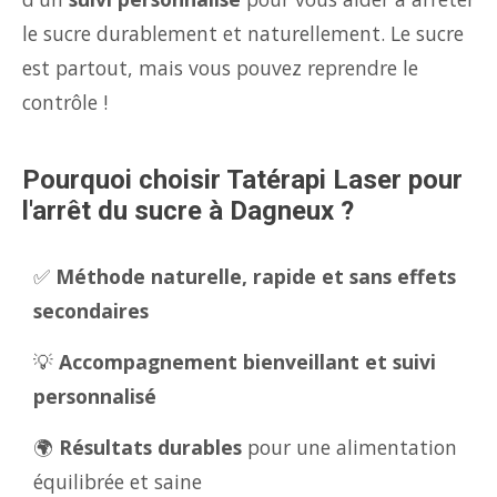
le sucre durablement et naturellement. Le sucre
est partout, mais vous pouvez reprendre le
contrôle !
Pourquoi choisir Tatérapi Laser pour
l'arrêt du sucre à Dagneux ?
✅
Méthode naturelle, rapide et sans effets
secondaires
💡
Accompagnement bienveillant et suivi
personnalisé
🌍
Résultats durables
pour une alimentation
équilibrée et saine