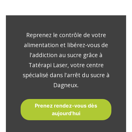
Reprenez le contrôle de votre
alimentation et libérez-vous de
l'addiction au sucre grâce à
Tatérapi Laser, votre centre
spécialisé dans l'arrêt du sucre à
Dagneux.
Prenez rendez-vous dès
aujourd'hui