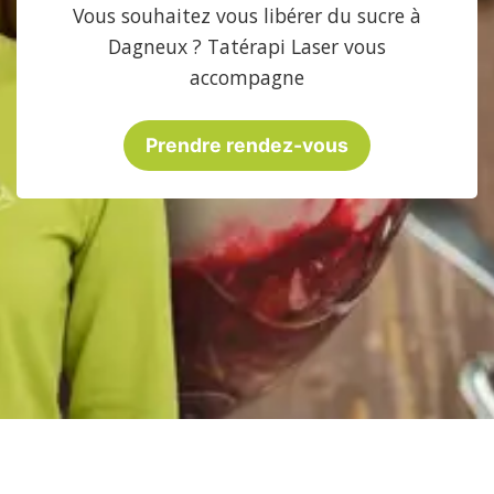
Vous souhaitez vous libérer du sucre à
Dagneux ? Tatérapi Laser vous
accompagne
Prendre rendez-vous