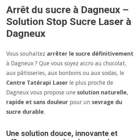
Arrêt du sucre à Dagneux –
Solution Stop Sucre Laser à
Dagneux
Vous souhaitez
arrêter le sucre définitivement
à Dagneux ? Que vous soyez accro au chocolat,
aux pâtisseries, aux bonbons ou aux sodas, le
Centre Tatérapi Laser
le plus proche de
Dagneux vous propose une
solution naturelle,
rapide et sans douleur
pour un
sevrage du
sucre durable
.
Une solution douce, innovante et