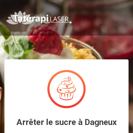
Arrêter le sucre à Dagneux