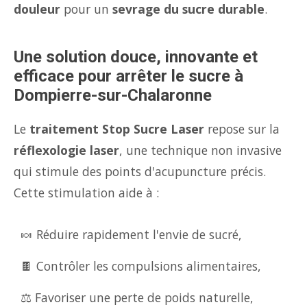
douleur
pour un
sevrage du sucre durable
.
Une solution douce, innovante et
efficace pour arrêter le sucre à
Dompierre-sur-Chalaronne
Le
traitement Stop Sucre Laser
repose sur la
réflexologie laser
, une technique non invasive
qui stimule des points d'acupuncture précis.
Cette stimulation aide à :
🍬 Réduire rapidement l'envie de sucré,
🍫 Contrôler les compulsions alimentaires,
⚖️ Favoriser une perte de poids naturelle,