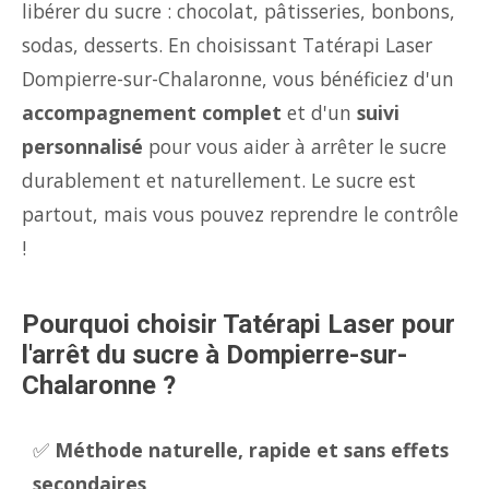
libérer du sucre : chocolat, pâtisseries, bonbons,
sodas, desserts. En choisissant Tatérapi Laser
Dompierre-sur-Chalaronne, vous bénéficiez d'un
accompagnement complet
et d'un
suivi
personnalisé
pour vous aider à arrêter le sucre
durablement et naturellement. Le sucre est
partout, mais vous pouvez reprendre le contrôle
!
Pourquoi choisir Tatérapi Laser pour
l'arrêt du sucre à Dompierre-sur-
Chalaronne ?
✅
Méthode naturelle, rapide et sans effets
secondaires