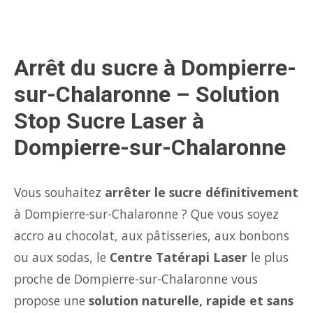
Arrêt du sucre à Dompierre-
sur-Chalaronne – Solution
Stop Sucre Laser à
Dompierre-sur-Chalaronne
Vous souhaitez
arrêter le sucre définitivement
à Dompierre-sur-Chalaronne ? Que vous soyez
accro au chocolat, aux pâtisseries, aux bonbons
ou aux sodas, le
Centre Tatérapi Laser
le plus
proche de Dompierre-sur-Chalaronne vous
propose une
solution naturelle, rapide et sans