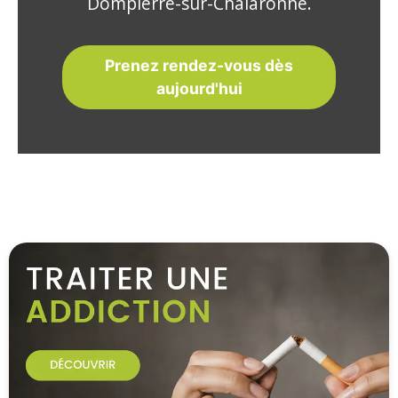
Dompierre-sur-Chalaronne.
Prenez rendez-vous dès
aujourd'hui