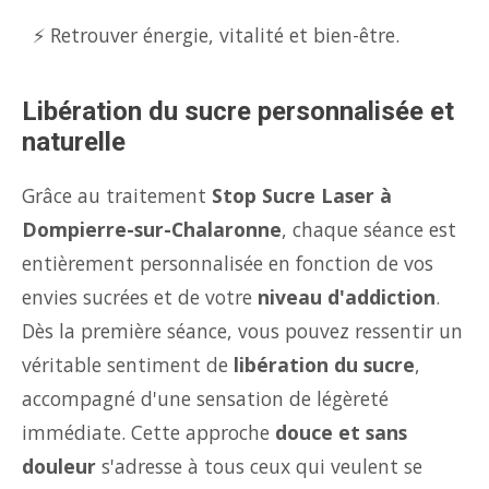
⚡ Retrouver énergie, vitalité et bien-être.
Libération du sucre personnalisée et
naturelle
Grâce au traitement
Stop Sucre Laser à
Dompierre-sur-Chalaronne
, chaque séance est
entièrement personnalisée en fonction de vos
envies sucrées et de votre
niveau d'addiction
.
Dès la première séance, vous pouvez ressentir un
véritable sentiment de
libération du sucre
,
accompagné d'une sensation de légèreté
immédiate. Cette approche
douce et sans
douleur
s'adresse à tous ceux qui veulent se