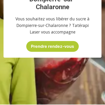
Chalaronne
Vous souhaitez vous libérer du sucre à
Dompierre-sur-Chalaronne ? Tatérapi
Laser vous accompagne
Prendre rendez-vous