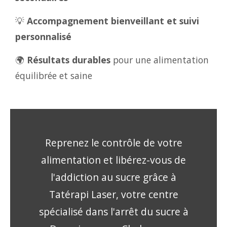
💡
Accompagnement bienveillant et suivi
personnalisé
🌍
Résultats durables
pour une alimentation
équilibrée et saine
Reprenez le contrôle de votre
alimentation et libérez-vous de
l'addiction au sucre grâce à
Tatérapi Laser, votre centre
spécialisé dans l'arrêt du sucre à