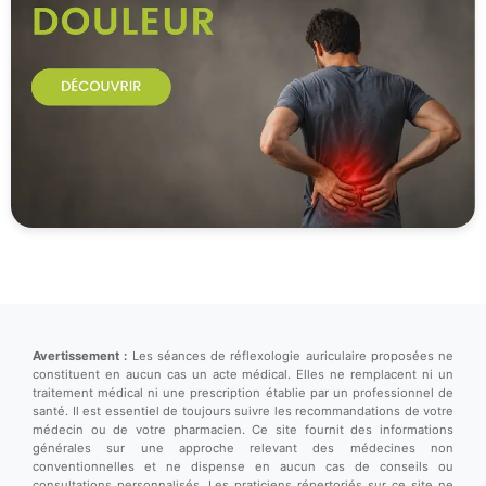
Avertissement :
Les séances de réflexologie auriculaire proposées ne
constituent en aucun cas un acte médical. Elles ne remplacent ni un
traitement médical ni une prescription établie par un professionnel de
santé. Il est essentiel de toujours suivre les recommandations de votre
médecin ou de votre pharmacien. Ce site fournit des informations
générales sur une approche relevant des médecines non
conventionnelles et ne dispense en aucun cas de conseils ou
consultations personnalisés. Les praticiens répertoriés sur ce site ne