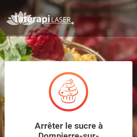
Arrêter le sucre à
Dompierre-sur-