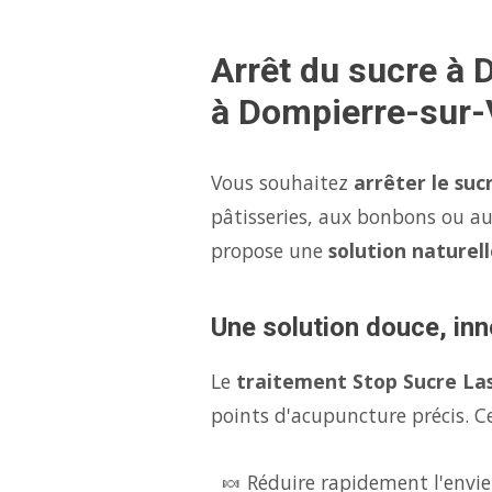
Arrêt du sucre à 
à Dompierre-sur-
Vous souhaitez
arrêter le suc
pâtisseries, aux bonbons ou au
propose une
solution naturell
Une solution douce, inn
Le
traitement Stop Sucre La
points d'acupuncture précis. Ce
🍬 Réduire rapidement l'envie