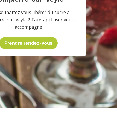
souhaitez vous libérer du sucre à
re-sur-Veyle ? Tatérapi Laser vous
accompagne
Prendre rendez-vous