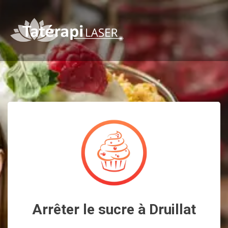
Arrêter le sucre à Druillat