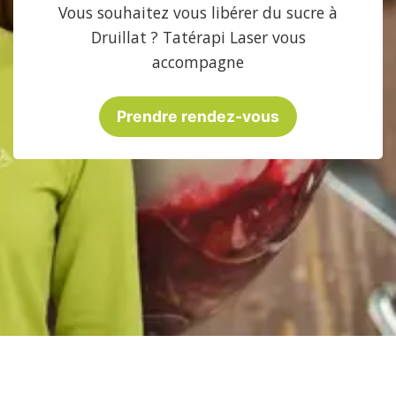
Vous souhaitez vous libérer du sucre à
Druillat ? Tatérapi Laser vous
accompagne
Prendre rendez-vous