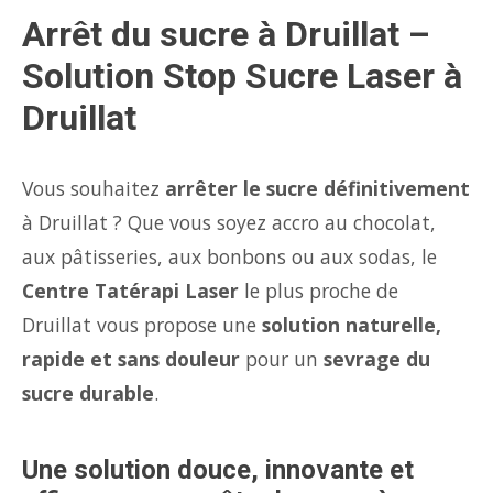
Arrêt du sucre à Druillat –
Solution Stop Sucre Laser à
Druillat
Vous souhaitez
arrêter le sucre définitivement
à Druillat ? Que vous soyez accro au chocolat,
aux pâtisseries, aux bonbons ou aux sodas, le
Centre Tatérapi Laser
le plus proche de
Druillat vous propose une
solution naturelle,
rapide et sans douleur
pour un
sevrage du
sucre durable
.
Une solution douce, innovante et