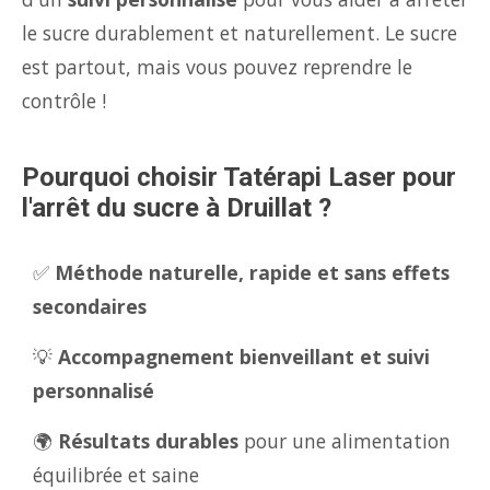
le sucre durablement et naturellement. Le sucre
est partout, mais vous pouvez reprendre le
contrôle !
Pourquoi choisir Tatérapi Laser pour
l'arrêt du sucre à Druillat ?
✅
Méthode naturelle, rapide et sans effets
secondaires
💡
Accompagnement bienveillant et suivi
personnalisé
🌍
Résultats durables
pour une alimentation
équilibrée et saine