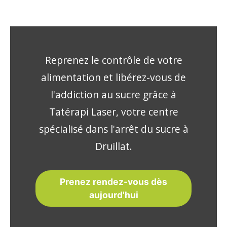
Reprenez le contrôle de votre
alimentation et libérez-vous de
l'addiction au sucre grâce à
Tatérapi Laser, votre centre
spécialisé dans l'arrêt du sucre à
Druillat.
Prenez rendez-vous dès
aujourd'hui