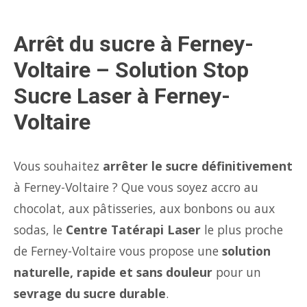
Arrêt du sucre à Ferney-
Voltaire – Solution Stop
Sucre Laser à Ferney-
Voltaire
Vous souhaitez
arrêter le sucre définitivement
à Ferney-Voltaire ? Que vous soyez accro au
chocolat, aux pâtisseries, aux bonbons ou aux
sodas, le
Centre Tatérapi Laser
le plus proche
de Ferney-Voltaire vous propose une
solution
naturelle, rapide et sans douleur
pour un
sevrage du sucre durable
.