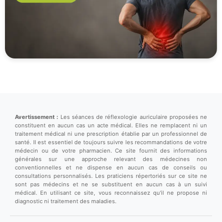
Avertissement :
Les séances de réflexologie auriculaire proposées ne
constituent en aucun cas un acte médical. Elles ne remplacent ni un
traitement médical ni une prescription établie par un professionnel de
santé. Il est essentiel de toujours suivre les recommandations de votre
médecin ou de votre pharmacien. Ce site fournit des informations
générales sur une approche relevant des médecines non
conventionnelles et ne dispense en aucun cas de conseils ou
consultations personnalisés. Les praticiens répertoriés sur ce site ne
sont pas médecins et ne se substituent en aucun cas à un suivi
médical. En utilisant ce site, vous reconnaissez qu'il ne propose ni
diagnostic ni traitement des maladies.