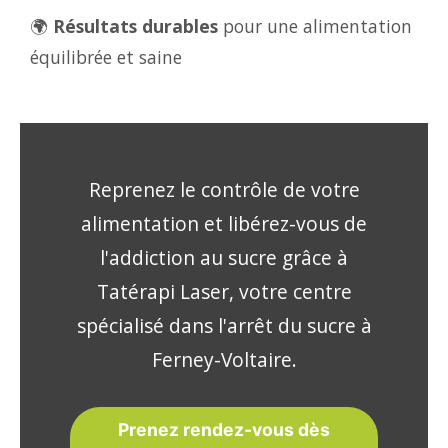
🌍
Résultats durables
pour une alimentation
équilibrée et saine
Reprenez le contrôle de votre
alimentation et libérez-vous de
l'addiction au sucre grâce à
Tatérapi Laser, votre centre
spécialisé dans l'arrêt du sucre à
Ferney-Voltaire.
Prenez rendez-vous dès