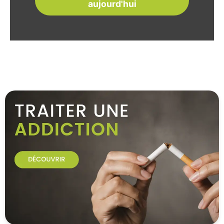
aujourd'hui