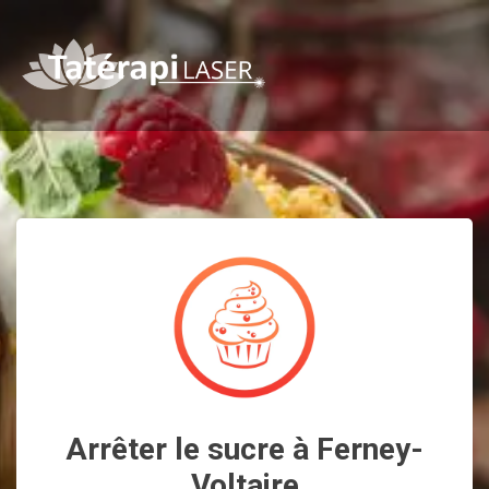
Arrêter le sucre à Ferney-
Voltaire