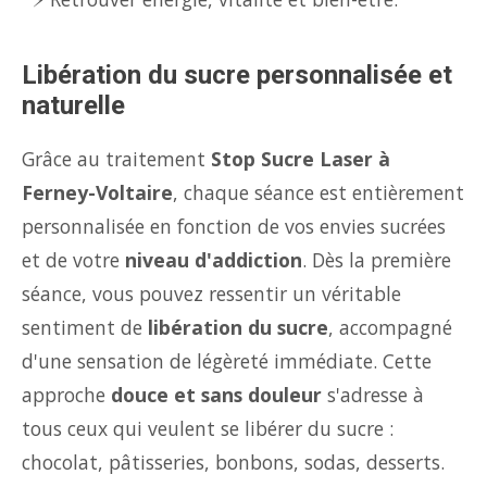
Libération du sucre personnalisée et
naturelle
Grâce au traitement
Stop Sucre Laser à
Ferney-Voltaire
, chaque séance est entièrement
personnalisée en fonction de vos envies sucrées
et de votre
niveau d'addiction
. Dès la première
séance, vous pouvez ressentir un véritable
sentiment de
libération du sucre
, accompagné
d'une sensation de légèreté immédiate. Cette
approche
douce et sans douleur
s'adresse à
tous ceux qui veulent se libérer du sucre :
chocolat, pâtisseries, bonbons, sodas, desserts.