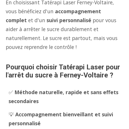
En choisissant Tatérapi Laser Ferney-Voltaire,
vous bénéficiez d'un
accompagnement
complet
et d'un
suivi personnalisé
pour vous
aider à arrêter le sucre durablement et
naturellement. Le sucre est partout, mais vous
pouvez reprendre le contrôle !
Pourquoi choisir Tatérapi Laser pour
l'arrêt du sucre à Ferney-Voltaire ?
✅
Méthode naturelle, rapide et sans effets
secondaires
💡
Accompagnement bienveillant et suivi
personnalisé