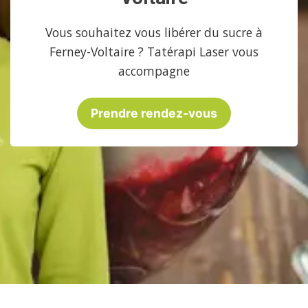
Vous souhaitez vous libérer du sucre à
Ferney-Voltaire ? Tatérapi Laser vous
accompagne
Prendre rendez-vous