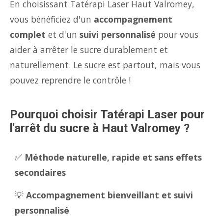
En choisissant Tatérapi Laser Haut Valromey,
vous bénéficiez d'un
accompagnement
complet
et d'un
suivi personnalisé
pour vous
aider à arrêter le sucre durablement et
naturellement. Le sucre est partout, mais vous
pouvez reprendre le contrôle !
Pourquoi choisir Tatérapi Laser pour
l'arrêt du sucre à Haut Valromey ?
✅
Méthode naturelle, rapide et sans effets
secondaires
💡
Accompagnement bienveillant et suivi
personnalisé