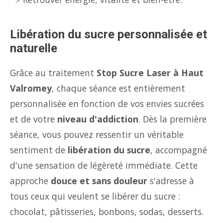
Libération du sucre personnalisée et
naturelle
Grâce au traitement
Stop Sucre Laser à Haut
Valromey
, chaque séance est entièrement
personnalisée en fonction de vos envies sucrées
et de votre
niveau d'addiction
. Dès la première
séance, vous pouvez ressentir un véritable
sentiment de
libération du sucre
, accompagné
d'une sensation de légèreté immédiate. Cette
approche
douce et sans douleur
s'adresse à
tous ceux qui veulent se libérer du sucre :
chocolat, pâtisseries, bonbons, sodas, desserts.