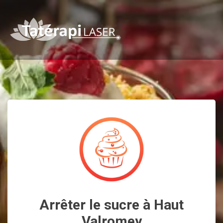
Arrêter le sucre à Haut
Valromey