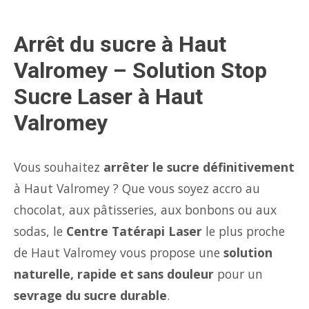
Arrêt du sucre à Haut
Valromey – Solution Stop
Sucre Laser à Haut
Valromey
Vous souhaitez
arrêter le sucre définitivement
à Haut Valromey ? Que vous soyez accro au
chocolat, aux pâtisseries, aux bonbons ou aux
sodas, le
Centre Tatérapi Laser
le plus proche
de Haut Valromey vous propose une
solution
naturelle, rapide et sans douleur
pour un
sevrage du sucre durable
.