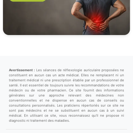
Avertissement :
Les séances de réflexologie auriculaire proposées ne
constituent en aucun cas un acte médical. Elles ne remplacent ni un
traitement médical ni une prescription établie par un professionnel de
santé. Il est essentiel de toujours suivre les recommandations de votre
médecin ou de votre pharmacien. Ce site fournit des informations
générales sur une approche relevant des médecines non
conventionnelles et ne dispense en aucun cas de conseils ou
consultations personnalisés. Les praticiens répertoriés sur ce site ne
sont pas médecins et ne se substituent en aucun cas à un suivi
médical. En utilisant ce site, vous reconnaissez qu'il ne propose ni
diagnostic ni traitement des maladies.