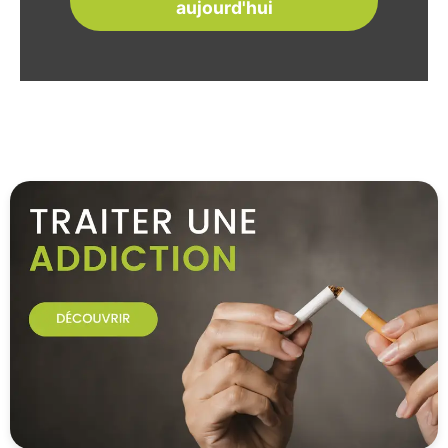
aujourd'hui