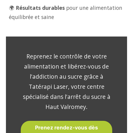
🌍
Résultats durables
pour une alimentation
équilibrée et saine
Reprenez le contrôle de votre
alimentation et libérez-vous de
l'addiction au sucre grâce à
Tatérapi Laser, votre centre
spécialisé dans l'arrêt du sucre à
Haut Valromey.
Prenez rendez-vous dès