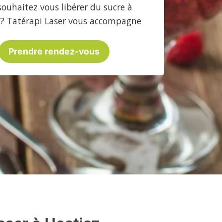
souhaitez vous libérer du sucre à
 ? Tatérapi Laser vous accompagne
Prendre rendez-vous