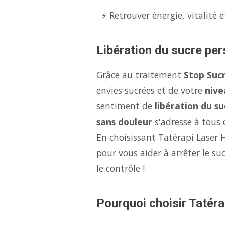
⚡ Retrouver énergie, vitalité e
Libération du sucre per
Grâce au traitement
Stop Suc
envies sucrées et de votre
nive
sentiment de
libération du su
sans douleur
s'adresse à tous c
En choisissant Tatérapi Laser 
pour vous aider à arrêter le s
le contrôle !
Pourquoi choisir Tatéra