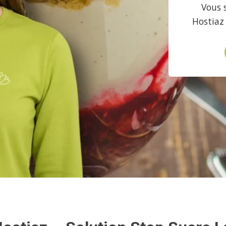
Vous 
Hostiaz