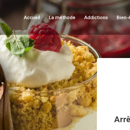
Accueil
La méthode
Addictions
Bien-
Arrê