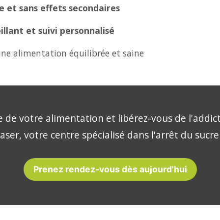
 et sans effets secondaires
lant et suivi personnalisé
ne alimentation équilibrée et saine
 de votre alimentation et libérez-vous de l'addic
aser, votre centre spécialisé dans l'arrêt du sucre
Prenez rendez-vous dès aujourd'hui