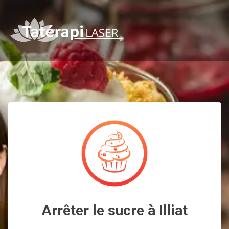
Arrêter le sucre à Illiat