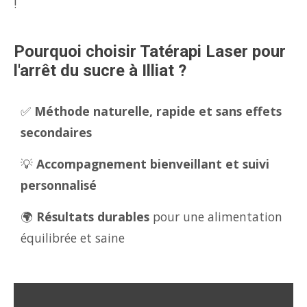
!
Pourquoi choisir Tatérapi Laser pour
l'arrêt du sucre à Illiat ?
✅
Méthode naturelle, rapide et sans effets
secondaires
💡
Accompagnement bienveillant et suivi
personnalisé
🌍
Résultats durables
pour une alimentation
équilibrée et saine