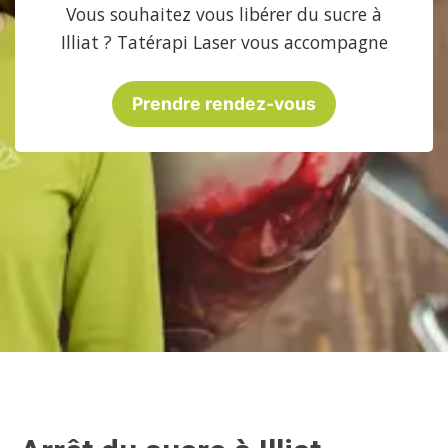
Vous souhaitez vous libérer du sucre à
Illiat ? Tatérapi Laser vous accompagne
Prendre rendez-vous