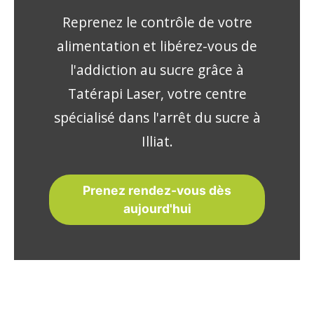
Reprenez le contrôle de votre
alimentation et libérez-vous de
l'addiction au sucre grâce à
Tatérapi Laser, votre centre
spécialisé dans l'arrêt du sucre à
Illiat.
Prenez rendez-vous dès
aujourd'hui