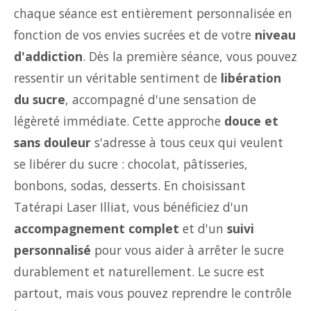
chaque séance est entièrement personnalisée en
fonction de vos envies sucrées et de votre
niveau
d'addiction
. Dès la première séance, vous pouvez
ressentir un véritable sentiment de
libération
du sucre
, accompagné d'une sensation de
légèreté immédiate. Cette approche
douce et
sans douleur
s'adresse à tous ceux qui veulent
se libérer du sucre : chocolat, pâtisseries,
bonbons, sodas, desserts. En choisissant
Tatérapi Laser Illiat, vous bénéficiez d'un
accompagnement complet
et d'un
suivi
personnalisé
pour vous aider à arrêter le sucre
durablement et naturellement. Le sucre est
partout, mais vous pouvez reprendre le contrôle