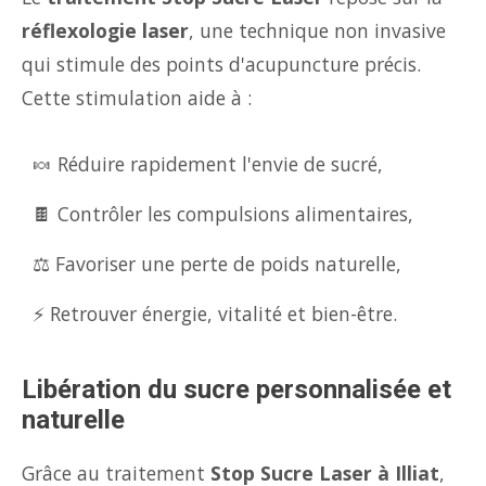
réflexologie laser
, une technique non invasive
qui stimule des points d'acupuncture précis.
Cette stimulation aide à :
🍬 Réduire rapidement l'envie de sucré,
🍫 Contrôler les compulsions alimentaires,
⚖️ Favoriser une perte de poids naturelle,
⚡ Retrouver énergie, vitalité et bien-être.
Libération du sucre personnalisée et
naturelle
Grâce au traitement
Stop Sucre Laser à Illiat
,