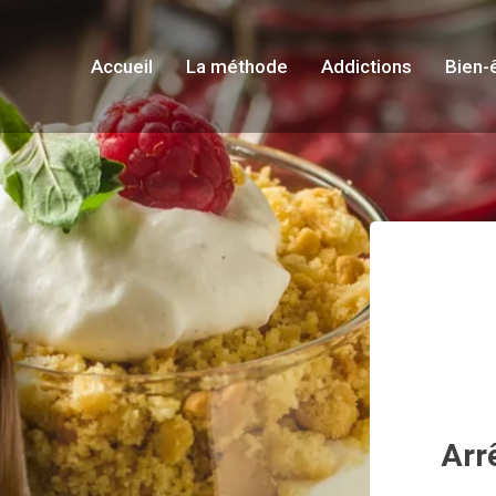
Accueil
La méthode
Addictions
Bien-
Arrê