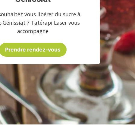
souhaitez vous libérer du sucre à
x-Génissiat ? Tatérapi Laser vous
accompagne
Prendre rendez-vous