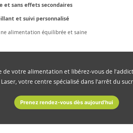
 et sans effets secondaires
lant et suivi personnalisé
ne alimentation équilibrée et saine
 de votre alimentation et libérez-vous de l'addic
Laser, votre centre spécialisé dans l'arrêt du sucr
Prenez rendez-vous dès aujourd'hui