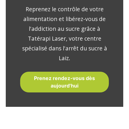
Reprenez le contrôle de votre
alimentation et libérez-vous de
l'addiction au sucre grâce à
Tatérapi Laser, votre centre
spécialisé dans l'arrêt du sucre à
Laiz.
Prenez rendez-vous dès
aujourd'hui