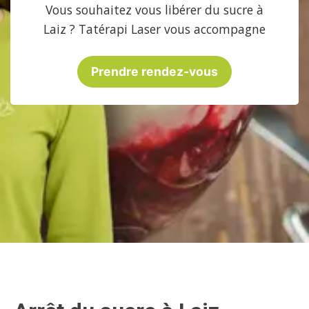
Vous souhaitez vous libérer du sucre à
Laiz ? Tatérapi Laser vous accompagne
Prendre rendez-vous