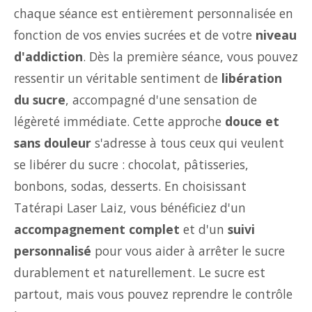
chaque séance est entièrement personnalisée en
fonction de vos envies sucrées et de votre
niveau
d'addiction
. Dès la première séance, vous pouvez
ressentir un véritable sentiment de
libération
du sucre
, accompagné d'une sensation de
légèreté immédiate. Cette approche
douce et
sans douleur
s'adresse à tous ceux qui veulent
se libérer du sucre : chocolat, pâtisseries,
bonbons, sodas, desserts. En choisissant
Tatérapi Laser Laiz, vous bénéficiez d'un
accompagnement complet
et d'un
suivi
personnalisé
pour vous aider à arrêter le sucre
durablement et naturellement. Le sucre est
partout, mais vous pouvez reprendre le contrôle