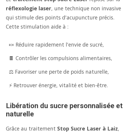
réflexologie laser
, une technique non invasive
qui stimule des points d'acupuncture précis.
Cette stimulation aide à :
🍬 Réduire rapidement l'envie de sucré,
🍫 Contrôler les compulsions alimentaires,
⚖️ Favoriser une perte de poids naturelle,
⚡ Retrouver énergie, vitalité et bien-être.
Libération du sucre personnalisée et
naturelle
Grâce au traitement
Stop Sucre Laser à Laiz
,