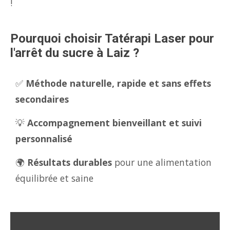
!
Pourquoi choisir Tatérapi Laser pour
l'arrêt du sucre à Laiz ?
✅
Méthode naturelle, rapide et sans effets
secondaires
💡
Accompagnement bienveillant et suivi
personnalisé
🌍
Résultats durables
pour une alimentation
équilibrée et saine