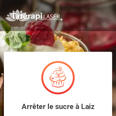
Arrêter le sucre à Laiz