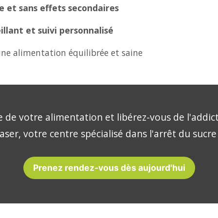
 et sans effets secondaires
lant et suivi personnalisé
ne alimentation équilibrée et saine
 de votre alimentation et libérez-vous de l'addic
aser, votre centre spécialisé dans l'arrêt du sucre
Prenez rendez-vous dès aujourd'hui