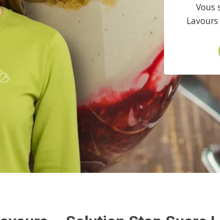
Vous 
Lavours