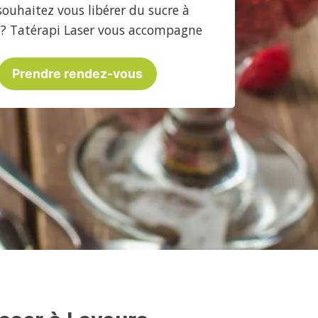
souhaitez vous libérer du sucre à
 ? Tatérapi Laser vous accompagne
Prendre rendez-vous