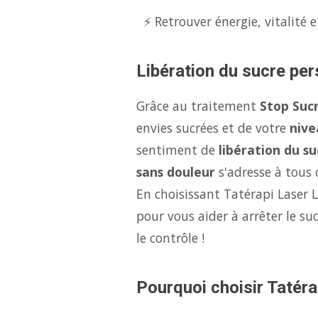
⚡ Retrouver énergie, vitalité e
Libération du sucre per
Grâce au traitement
Stop Suc
envies sucrées et de votre
nive
sentiment de
libération du su
sans douleur
s'adresse à tous c
En choisissant Tatérapi Laser 
pour vous aider à arrêter le s
le contrôle !
Pourquoi choisir Tatéra