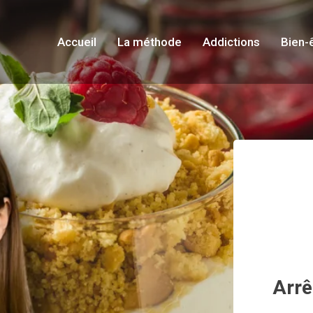
Accueil
La méthode
Addictions
Bien-
Arrê