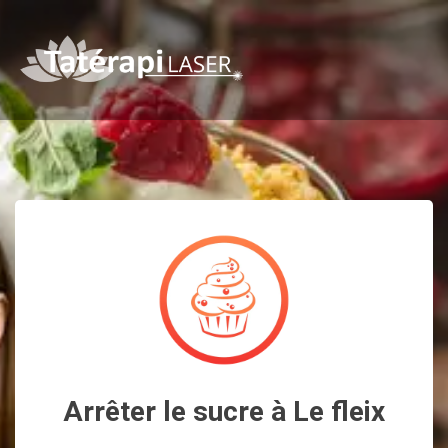
Arrêter le sucre à Le fleix