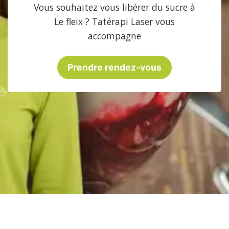
Vous souhaitez vous libérer du sucre à
Le fleix ? Tatérapi Laser vous
accompagne
Prendre rendez-vous