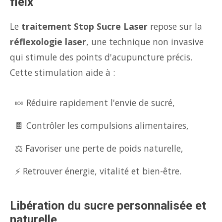
fleix
Le
traitement Stop Sucre Laser
repose sur la
réflexologie laser
, une technique non invasive
qui stimule des points d'acupuncture précis.
Cette stimulation aide à :
🍬 Réduire rapidement l'envie de sucré,
🍫 Contrôler les compulsions alimentaires,
⚖️ Favoriser une perte de poids naturelle,
⚡ Retrouver énergie, vitalité et bien-être.
Libération du sucre personnalisée et
naturelle