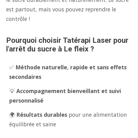
est partout, mais vous pouvez reprendre le
contrôle !
Pourquoi choisir Tatérapi Laser pour
l'arrêt du sucre à Le fleix ?
✅
Méthode naturelle, rapide et sans effets
secondaires
💡
Accompagnement bienveillant et suivi
personnalisé
🌍
Résultats durables
pour une alimentation
équilibrée et saine