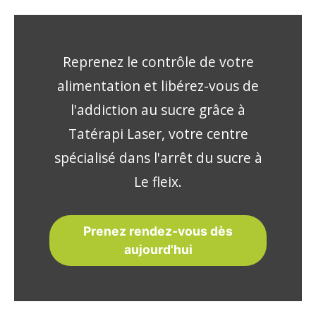
Reprenez le contrôle de votre
alimentation et libérez-vous de
l'addiction au sucre grâce à
Tatérapi Laser, votre centre
spécialisé dans l'arrêt du sucre à
Le fleix.
Prenez rendez-vous dès
aujourd'hui