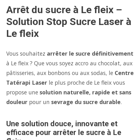
Arrêt du sucre à Le fleix –
Solution Stop Sucre Laser à
Le fleix
Vous souhaitez
arrêter le sucre définitivement
à Le fleix ? Que vous soyez accro au chocolat, aux
pâtisseries, aux bonbons ou aux sodas, le
Centre
Tatérapi Laser
le plus proche de Le fleix vous
propose une
solution naturelle, rapide et sans
douleur
pour un
sevrage du sucre durable
.
Une solution douce, innovante et
efficace pour arrêter le sucre à Le