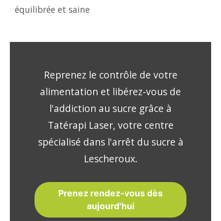
équilibrée et saine
Reprenez le contrôle de votre
alimentation et libérez-vous de
l'addiction au sucre grâce à
Tatérapi Laser, votre centre
spécialisé dans l'arrêt du sucre à
Lescheroux.
Prenez rendez-vous dès
aujourd'hui