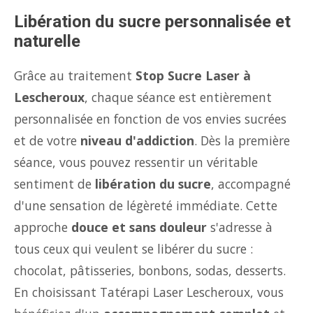
Libération du sucre personnalisée et
naturelle
Grâce au traitement
Stop Sucre Laser à
Lescheroux
, chaque séance est entièrement
personnalisée en fonction de vos envies sucrées
et de votre
niveau d'addiction
. Dès la première
séance, vous pouvez ressentir un véritable
sentiment de
libération du sucre
, accompagné
d'une sensation de légèreté immédiate. Cette
approche
douce et sans douleur
s'adresse à
tous ceux qui veulent se libérer du sucre :
chocolat, pâtisseries, bonbons, sodas, desserts.
En choisissant Tatérapi Laser Lescheroux, vous