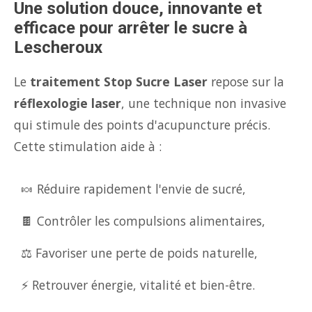
Une solution douce, innovante et
efficace pour arrêter le sucre à
Lescheroux
Le
traitement Stop Sucre Laser
repose sur la
réflexologie laser
, une technique non invasive
qui stimule des points d'acupuncture précis.
Cette stimulation aide à :
🍬 Réduire rapidement l'envie de sucré,
🍫 Contrôler les compulsions alimentaires,
⚖️ Favoriser une perte de poids naturelle,
⚡ Retrouver énergie, vitalité et bien-être.