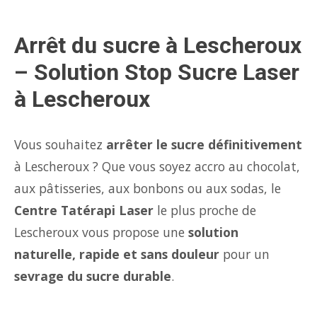
Arrêt du sucre à Lescheroux
– Solution Stop Sucre Laser
à Lescheroux
Vous souhaitez
arrêter le sucre définitivement
à Lescheroux ? Que vous soyez accro au chocolat,
aux pâtisseries, aux bonbons ou aux sodas, le
Centre Tatérapi Laser
le plus proche de
Lescheroux vous propose une
solution
naturelle, rapide et sans douleur
pour un
sevrage du sucre durable
.