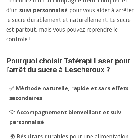
bénéficiez d'un
accompagnement complet
et
d'un
suivi personnalisé
pour vous aider à arrêter
le sucre durablement et naturellement. Le sucre
est partout, mais vous pouvez reprendre le
contrôle !
Pourquoi choisir Tatérapi Laser pour
l'arrêt du sucre à Lescheroux ?
✅
Méthode naturelle, rapide et sans effets
secondaires
💡
Accompagnement bienveillant et suivi
personnalisé
🌍
Résultats durables
pour une alimentation