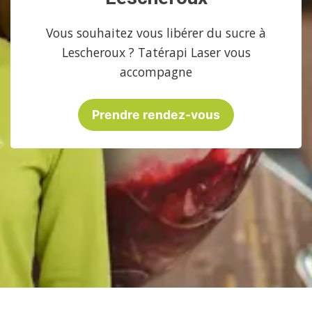
Vous souhaitez vous libérer du sucre à
Lescheroux ? Tatérapi Laser vous
accompagne
Prendre rendez-vous