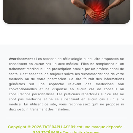
Avertissement :
Les séances de réflexologie auriculaire proposées ne
constituent en aucun cas un acte médical. Elles ne remplacent ni un
traitement médical ni une prescription établie par un professionnel de
santé. Il est essentiel de toujours suivre les recommandations de votre
médecin ou de votre pharmacien. Ce site fournit des informations
générales sur une approche relevant des médecines non
conventionnelles et ne dispense en aucun cas de conseils ou
consultations personnalisés. Les praticiens répertoriés sur ce site ne
sont pas médecins et ne se substituent en aucun cas à un suivi
médical. En utilisant ce site, vous reconnaissez qu'il ne propose ni
diagnostic ni traitement des maladies.
Copyright © 2026 TATÉRAPI LASER® est une marque déposée -
SAS TATÉRAPI - Tous droits réservés