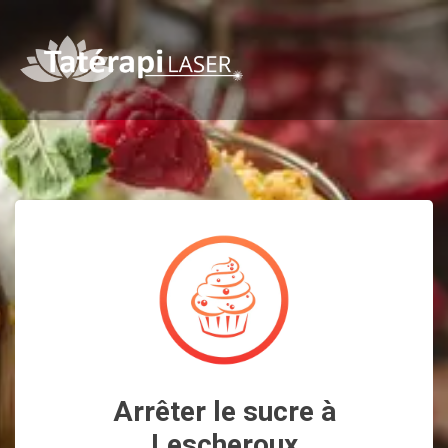
Arrêter le sucre à
Lescheroux