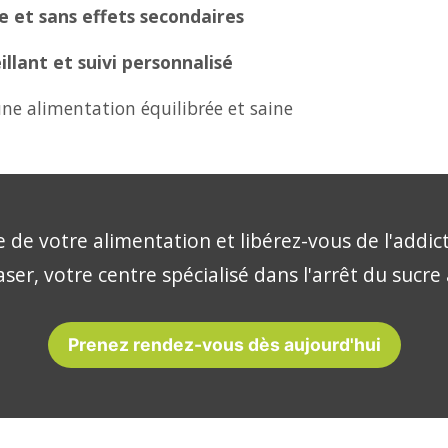
 et sans effets secondaires
lant et suivi personnalisé
ne alimentation équilibrée et saine
 de votre alimentation et libérez-vous de l'addic
ser, votre centre spécialisé dans l'arrêt du sucre
Prenez rendez-vous dès aujourd'hui