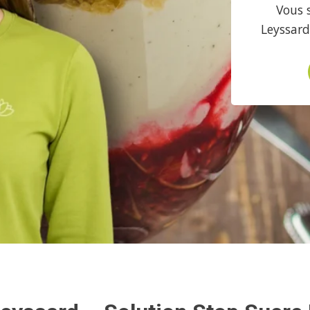
Vous 
Leyssard