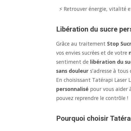
⚡ Retrouver énergie, vitalité e
Libération du sucre per
Grâce au traitement
Stop Suc
vos envies sucrées et de votre
sentiment de
libération du su
sans douleur
s'adresse à tous c
En choisissant Tatérapi Laser 
personnalisé
pour vous aider à
pouvez reprendre le contrôle !
Pourquoi choisir Tatéra