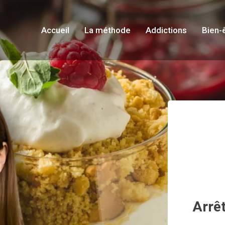
Accueil
La méthode
Addictions
Bien-
Arrêt