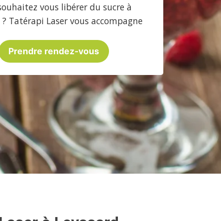
souhaitez vous libérer du sucre à
 ? Tatérapi Laser vous accompagne
Prendre rendez-vous