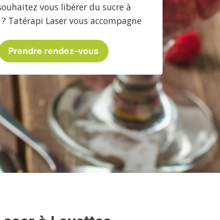
souhaitez vous libérer du sucre à
 ? Tatérapi Laser vous accompagne
Prendre rendez-vous