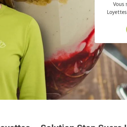
Vous 
Loyettes