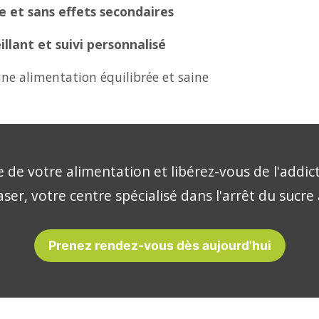
 et sans effets secondaires
lant et suivi personnalisé
ne alimentation équilibrée et saine
 de votre alimentation et libérez-vous de l'addic
ser, votre centre spécialisé dans l'arrêt du sucre
Prenez rendez-vous dès aujourd'hui