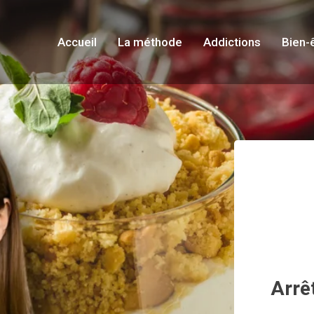
Accueil
La méthode
Addictions
Bien-
Arrê