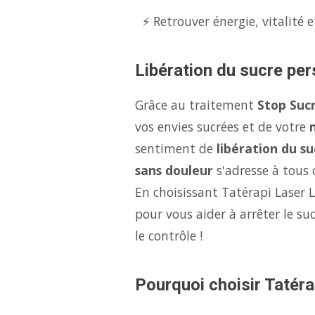
⚡ Retrouver énergie, vitalité e
Libération du sucre per
Grâce au traitement
Stop Suc
vos envies sucrées et de votre
sentiment de
libération du su
sans douleur
s'adresse à tous c
En choisissant Tatérapi Laser 
pour vous aider à arrêter le s
le contrôle !
Pourquoi choisir Tatéra