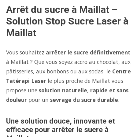
Arrêt du sucre à Maillat –
Solution Stop Sucre Laser à
Maillat
Vous souhaitez
arrêter le sucre définitivement
à Maillat ? Que vous soyez accro au chocolat, aux
pâtisseries, aux bonbons ou aux sodas, le
Centre
Tatérapi Laser
le plus proche de Maillat vous
propose une
solution naturelle, rapide et sans
douleur
pour un
sevrage du sucre durable
.
Une solution douce, innovante et
efficace pour arrêter le sucre à