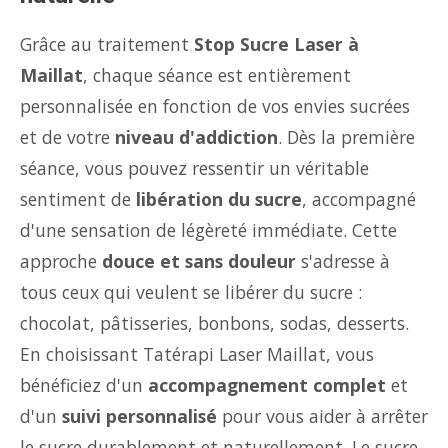
Grâce au traitement
Stop Sucre Laser à
Maillat
, chaque séance est entièrement
personnalisée en fonction de vos envies sucrées
et de votre
niveau d'addiction
. Dès la première
séance, vous pouvez ressentir un véritable
sentiment de
libération du sucre
, accompagné
d'une sensation de légèreté immédiate. Cette
approche
douce et sans douleur
s'adresse à
tous ceux qui veulent se libérer du sucre :
chocolat, pâtisseries, bonbons, sodas, desserts.
En choisissant Tatérapi Laser Maillat, vous
bénéficiez d'un
accompagnement complet
et
d'un
suivi personnalisé
pour vous aider à arrêter
le sucre durablement et naturellement. Le sucre