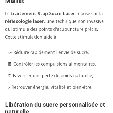
Maillat
Le
traitement Stop Sucre Laser
repose sur la
réflexologie laser
, une technique non invasive
qui stimule des points d'acupuncture précis.
Cette stimulation aide à :
🍬 Réduire rapidement l'envie de sucré,
🍫 Contrôler les compulsions alimentaires,
⚖️ Favoriser une perte de poids naturelle,
⚡ Retrouver énergie, vitalité et bien-être.
Libération du sucre personnalisée et
naturelle