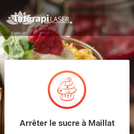
Arrêter le sucre à Maillat