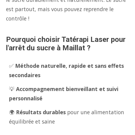
est partout, mais vous pouvez reprendre le
contrôle !
Pourquoi choisir Tatérapi Laser pour
l'arrêt du sucre à Maillat ?
✅
Méthode naturelle, rapide et sans effets
secondaires
💡
Accompagnement bienveillant et suivi
personnalisé
🌍
Résultats durables
pour une alimentation
équilibrée et saine