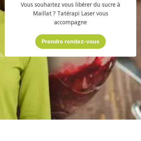
Vous souhaitez vous libérer du sucre à
Maillat ? Tatérapi Laser vous
accompagne
Prendre rendez-vous