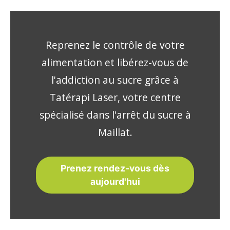
Reprenez le contrôle de votre
alimentation et libérez-vous de
l'addiction au sucre grâce à
Tatérapi Laser, votre centre
spécialisé dans l'arrêt du sucre à
Maillat.
Prenez rendez-vous dès
aujourd'hui