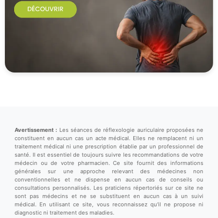
Avertissement :
Les séances de réflexologie auriculaire proposées ne
constituent en aucun cas un acte médical. Elles ne remplacent ni un
traitement médical ni une prescription établie par un professionnel de
santé. Il est essentiel de toujours suivre les recommandations de votre
médecin ou de votre pharmacien. Ce site fournit des informations
générales sur une approche relevant des médecines non
conventionnelles et ne dispense en aucun cas de conseils ou
consultations personnalisés. Les praticiens répertoriés sur ce site ne
sont pas médecins et ne se substituent en aucun cas à un suivi
médical. En utilisant ce site, vous reconnaissez qu'il ne propose ni
diagnostic ni traitement des maladies.