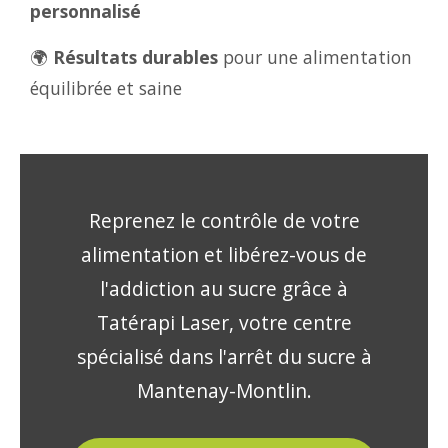
personnalisé
🌍
Résultats durables
pour une alimentation
équilibrée et saine
Reprenez le contrôle de votre
alimentation et libérez-vous de
l'addiction au sucre grâce à
Tatérapi Laser, votre centre
spécialisé dans l'arrêt du sucre à
Mantenay-Montlin.