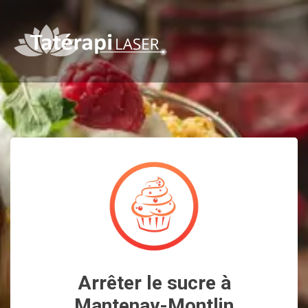
Arrêter le sucre à
Mantenay-Montlin