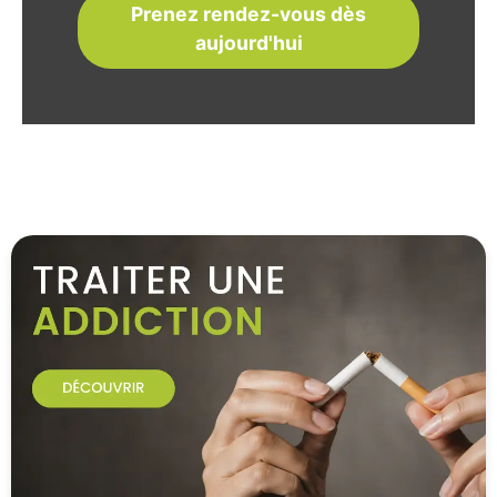
Prenez rendez-vous dès
aujourd'hui