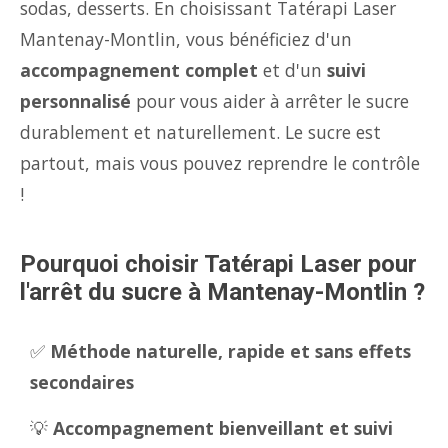
sodas, desserts. En choisissant Tatérapi Laser
Mantenay-Montlin, vous bénéficiez d'un
accompagnement complet
et d'un
suivi
personnalisé
pour vous aider à arrêter le sucre
durablement et naturellement. Le sucre est
partout, mais vous pouvez reprendre le contrôle
!
Pourquoi choisir Tatérapi Laser pour
l'arrêt du sucre à Mantenay-Montlin ?
✅
Méthode naturelle, rapide et sans effets
secondaires
💡
Accompagnement bienveillant et suivi