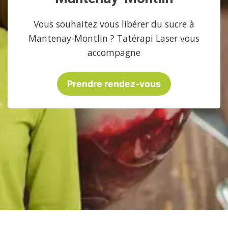
Vous souhaitez vous libérer du sucre à
Mantenay-Montlin ? Tatérapi Laser vous
accompagne
Prendre rendez-vous