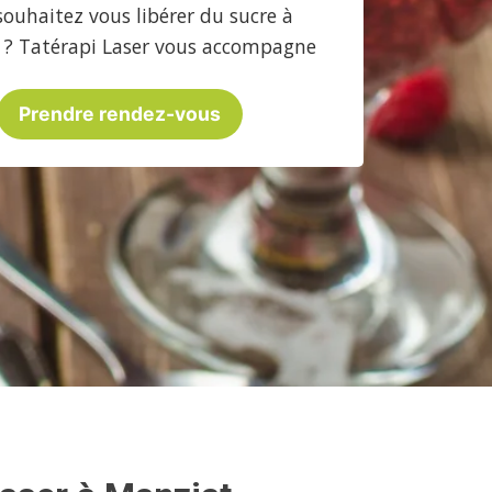
souhaitez vous libérer du sucre à
 ? Tatérapi Laser vous accompagne
Prendre rendez-vous