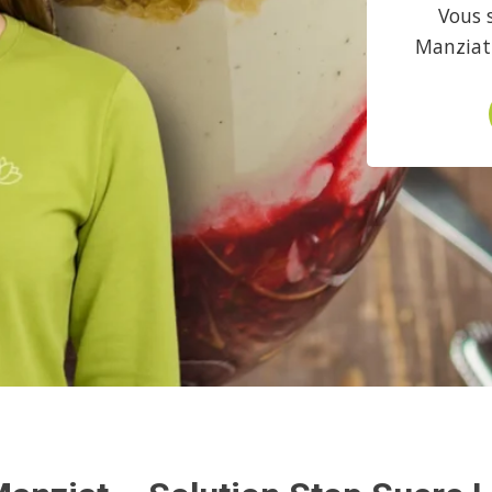
Vous 
Manziat