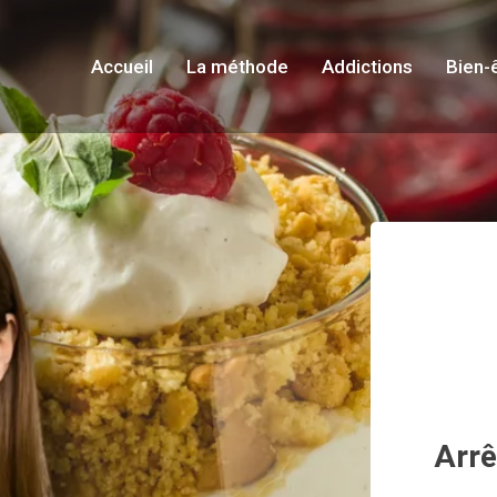
Accueil
La méthode
Addictions
Bien-
Arrê