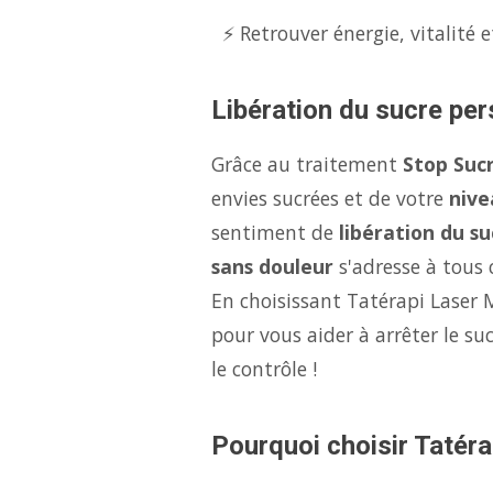
⚡ Retrouver énergie, vitalité e
Libération du sucre per
Grâce au traitement
Stop Suc
envies sucrées et de votre
nive
sentiment de
libération du su
sans douleur
s'adresse à tous c
En choisissant Tatérapi Laser 
pour vous aider à arrêter le s
le contrôle !
Pourquoi choisir Tatéra