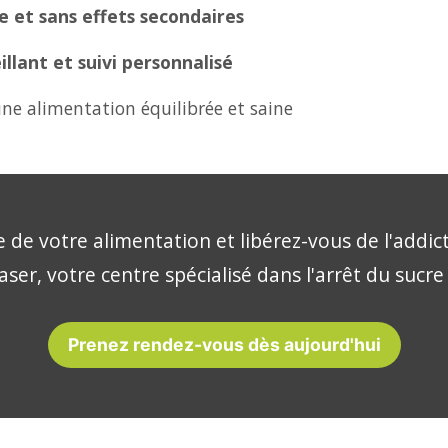
 et sans effets secondaires
lant et suivi personnalisé
ne alimentation équilibrée et saine
 de votre alimentation et libérez-vous de l'addic
aser, votre centre spécialisé dans l'arrêt du sucre
Prenez rendez-vous dès aujourd'hui