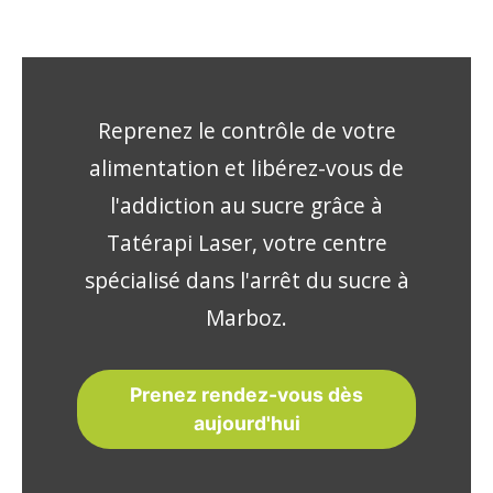
Reprenez le contrôle de votre
alimentation et libérez-vous de
l'addiction au sucre grâce à
Tatérapi Laser, votre centre
spécialisé dans l'arrêt du sucre à
Marboz.
Prenez rendez-vous dès
aujourd'hui