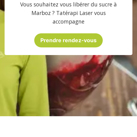
Vous souhaitez vous libérer du sucre à
Marboz ? Tatérapi Laser vous
accompagne
Prendre rendez-vous