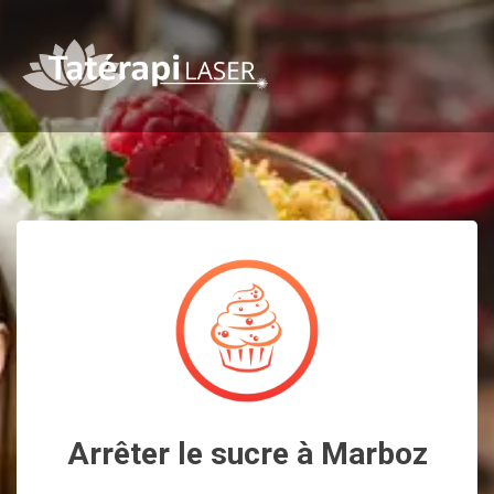
Arrêter le sucre à Marboz