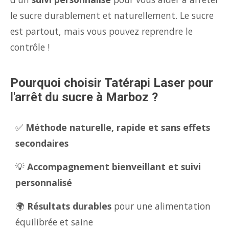
le sucre durablement et naturellement. Le sucre
est partout, mais vous pouvez reprendre le
contrôle !
Pourquoi choisir Tatérapi Laser pour
l'arrêt du sucre à Marboz ?
✅
Méthode naturelle, rapide et sans effets
secondaires
💡
Accompagnement bienveillant et suivi
personnalisé
🌍
Résultats durables
pour une alimentation
équilibrée et saine