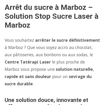
Arrêt du sucre à Marboz –
Solution Stop Sucre Laser à
Marboz
Vous souhaitez
arrêter le sucre définitivement
à Marboz ? Que vous soyez accro au chocolat,
aux pâtisseries, aux bonbons ou aux sodas, le
Centre Tatérapi Laser
le plus proche de
Marboz vous propose une
solution naturelle,
rapide et sans douleur
pour un
sevrage du
sucre durable
.
Une solution douce, innovante et