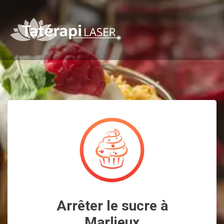
Arrêter le sucre à
Marlieux