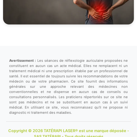
Avertissement :
Les séances de réflexologie auriculaire proposées ne
constituent en aucun cas un acte médical. Elles ne remplacent ni un
traitement médical ni une prescription établie par un professionnel de
santé. Il est essentiel de toujours suivre les recommandations de votre
médecin ou de votre pharmacien. Ce site fournit des informations
générales sur une approche relevant des médecines non
conventionnelles et ne dispense en aucun cas de conseils ou
consultations personnalisés. Les praticiens répertoriés sur ce site ne
sont pas médecins et ne se substituent en aucun cas à un suivi
médical. En utilisant ce site, vous reconnaissez qu'il ne propose ni
diagnostic ni traitement des maladies.
Copyright © 2026 TATÉRAPI LASER® est une marque déposée -
SAS TATÉRAPI - Tous droits réservés