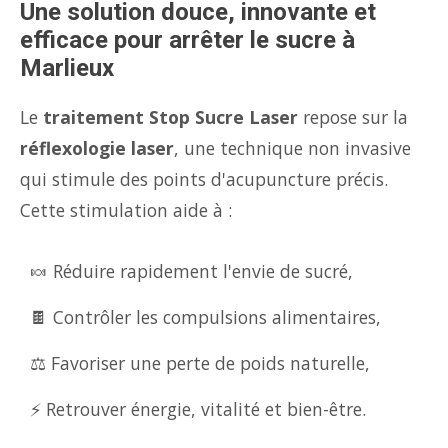
Une solution douce, innovante et
efficace pour arrêter le sucre à
Marlieux
Le
traitement Stop Sucre Laser
repose sur la
réflexologie laser
, une technique non invasive
qui stimule des points d'acupuncture précis.
Cette stimulation aide à :
🍬 Réduire rapidement l'envie de sucré,
🍫 Contrôler les compulsions alimentaires,
⚖️ Favoriser une perte de poids naturelle,
⚡ Retrouver énergie, vitalité et bien-être.