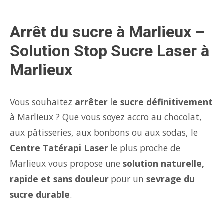
Arrêt du sucre à Marlieux –
Solution Stop Sucre Laser à
Marlieux
Vous souhaitez
arrêter le sucre définitivement
à Marlieux ? Que vous soyez accro au chocolat,
aux pâtisseries, aux bonbons ou aux sodas, le
Centre Tatérapi Laser
le plus proche de
Marlieux vous propose une
solution naturelle,
rapide et sans douleur
pour un
sevrage du
sucre durable
.