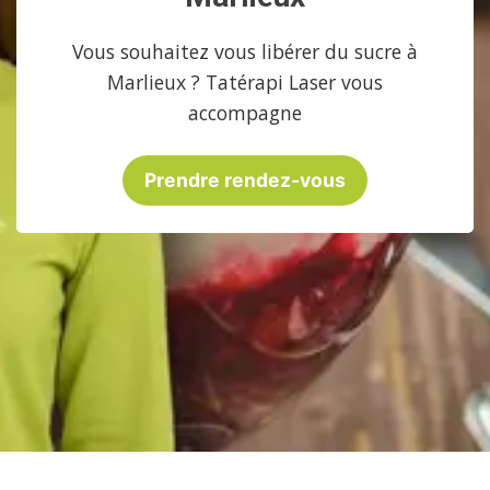
Vous souhaitez vous libérer du sucre à
Marlieux ? Tatérapi Laser vous
accompagne
Prendre rendez-vous