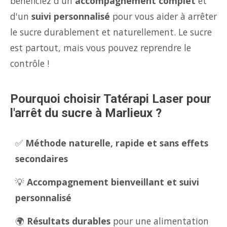
bénéficiez d'un
accompagnement complet
et
d'un
suivi personnalisé
pour vous aider à arrêter
le sucre durablement et naturellement. Le sucre
est partout, mais vous pouvez reprendre le
contrôle !
Pourquoi choisir Tatérapi Laser pour
l'arrêt du sucre à Marlieux ?
✅
Méthode naturelle, rapide et sans effets
secondaires
💡
Accompagnement bienveillant et suivi
personnalisé
🌍
Résultats durables
pour une alimentation