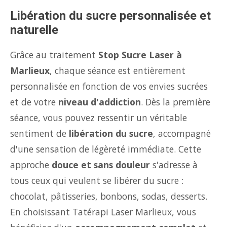
Libération du sucre personnalisée et
naturelle
Grâce au traitement
Stop Sucre Laser à
Marlieux
, chaque séance est entièrement
personnalisée en fonction de vos envies sucrées
et de votre
niveau d'addiction
. Dès la première
séance, vous pouvez ressentir un véritable
sentiment de
libération du sucre
, accompagné
d'une sensation de légèreté immédiate. Cette
approche
douce et sans douleur
s'adresse à
tous ceux qui veulent se libérer du sucre :
chocolat, pâtisseries, bonbons, sodas, desserts.
En choisissant Tatérapi Laser Marlieux, vous