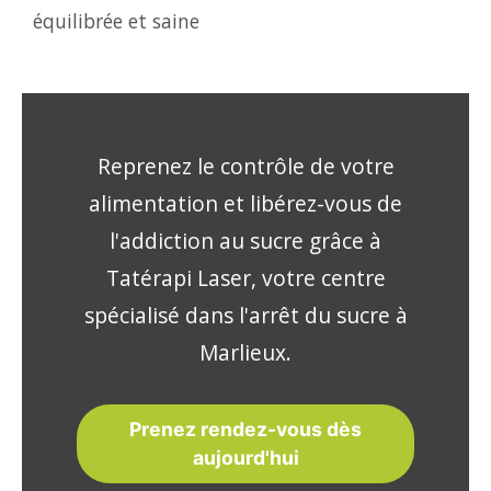
équilibrée et saine
Reprenez le contrôle de votre
alimentation et libérez-vous de
l'addiction au sucre grâce à
Tatérapi Laser, votre centre
spécialisé dans l'arrêt du sucre à
Marlieux.
Prenez rendez-vous dès
aujourd'hui