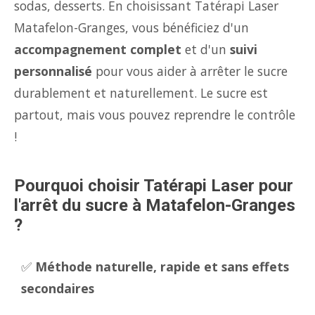
sodas, desserts. En choisissant Tatérapi Laser
Matafelon-Granges, vous bénéficiez d'un
accompagnement complet
et d'un
suivi
personnalisé
pour vous aider à arrêter le sucre
durablement et naturellement. Le sucre est
partout, mais vous pouvez reprendre le contrôle
!
Pourquoi choisir Tatérapi Laser pour
l'arrêt du sucre à Matafelon-Granges
?
✅
Méthode naturelle, rapide et sans effets
secondaires