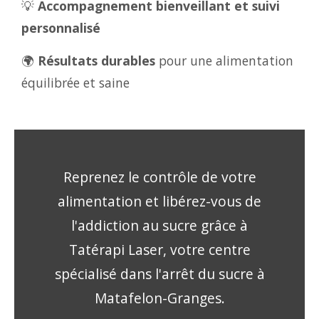
💡
Accompagnement bienveillant et suivi
personnalisé
🌍
Résultats durables
pour une alimentation
équilibrée et saine
Reprenez le contrôle de votre
alimentation et libérez-vous de
l'addiction au sucre grâce à
Tatérapi Laser, votre centre
spécialisé dans l'arrêt du sucre à
Matafelon-Granges.