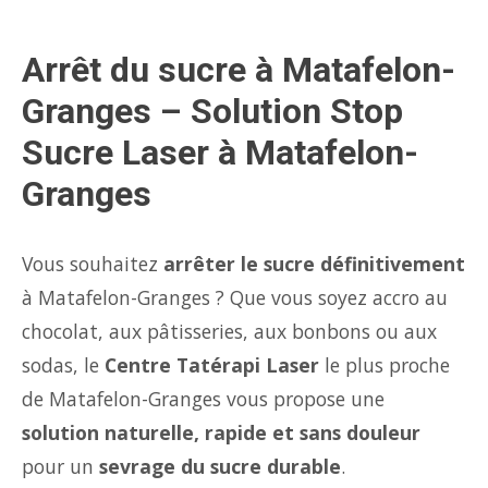
Arrêt du sucre à Matafelon-
Granges – Solution Stop
Sucre Laser à Matafelon-
Granges
Vous souhaitez
arrêter le sucre définitivement
à Matafelon-Granges ? Que vous soyez accro au
chocolat, aux pâtisseries, aux bonbons ou aux
sodas, le
Centre Tatérapi Laser
le plus proche
de Matafelon-Granges vous propose une
solution naturelle, rapide et sans douleur
pour un
sevrage du sucre durable
.