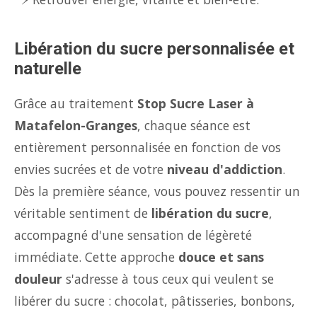
Libération du sucre personnalisée et
naturelle
Grâce au traitement
Stop Sucre Laser à
Matafelon-Granges
, chaque séance est
entièrement personnalisée en fonction de vos
envies sucrées et de votre
niveau d'addiction
.
Dès la première séance, vous pouvez ressentir un
véritable sentiment de
libération du sucre
,
accompagné d'une sensation de légèreté
immédiate. Cette approche
douce et sans
douleur
s'adresse à tous ceux qui veulent se
libérer du sucre : chocolat, pâtisseries, bonbons,