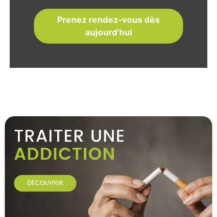
Prenez rendez-vous dès
aujourd'hui