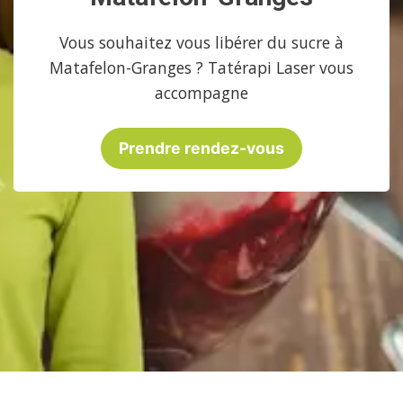
Vous souhaitez vous libérer du sucre à
Matafelon-Granges ? Tatérapi Laser vous
accompagne
Prendre rendez-vous