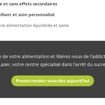
 et sans effets secondaires
lant et suivi personnalisé
ne alimentation équilibrée et saine
 de votre alimentation et libérez-vous de l'addic
aser, votre centre spécialisé dans l'arrêt du sucr
Prenez rendez-vous dès aujourd'hui