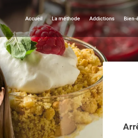
Accueil
La méthode
Addictions
Bien-
Arr