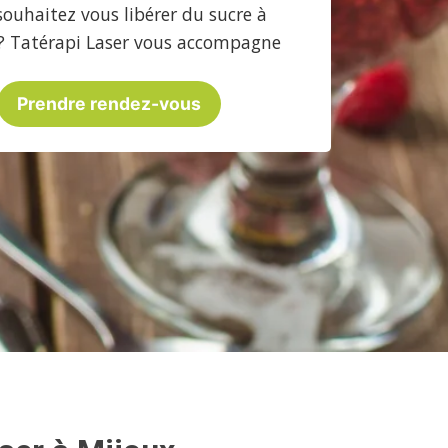
souhaitez vous libérer du sucre à
? Tatérapi Laser vous accompagne
Prendre rendez-vous