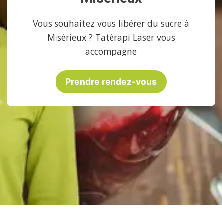
Vous souhaitez vous libérer du sucre à
Misérieux ? Tatérapi Laser vous
accompagne
Prendre rendez-vous