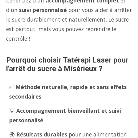
bénéficiez d'un
accompagnement complet
et
d'un
suivi personnalisé
pour vous aider à arrêter
le sucre durablement et naturellement. Le sucre
est partout, mais vous pouvez reprendre le
contrôle !
Pourquoi choisir Tatérapi Laser pour
l'arrêt du sucre à Misérieux ?
✅
Méthode naturelle, rapide et sans effets
secondaires
💡
Accompagnement bienveillant et suivi
personnalisé
🌍
Résultats durables
pour une alimentation