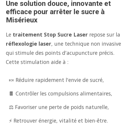
Une solution douce, innovante et
efficace pour arrêter le sucre à
Misérieux
Le
traitement Stop Sucre Laser
repose sur la
réflexologie laser
, une technique non invasive
qui stimule des points d'acupuncture précis.
Cette stimulation aide à :
🍬 Réduire rapidement l'envie de sucré,
🍫 Contrôler les compulsions alimentaires,
⚖️ Favoriser une perte de poids naturelle,
⚡ Retrouver énergie, vitalité et bien-être.