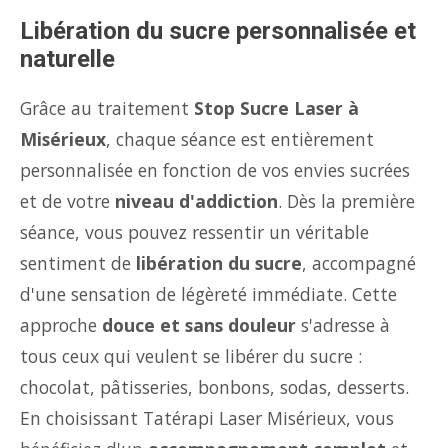
Libération du sucre personnalisée et
naturelle
Grâce au traitement
Stop Sucre Laser à
Misérieux
, chaque séance est entièrement
personnalisée en fonction de vos envies sucrées
et de votre
niveau d'addiction
. Dès la première
séance, vous pouvez ressentir un véritable
sentiment de
libération du sucre
, accompagné
d'une sensation de légèreté immédiate. Cette
approche
douce et sans douleur
s'adresse à
tous ceux qui veulent se libérer du sucre :
chocolat, pâtisseries, bonbons, sodas, desserts.
En choisissant Tatérapi Laser Misérieux, vous