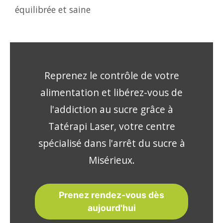
équilibrée et saine
Reprenez le contrôle de votre
alimentation et libérez-vous de
l'addiction au sucre grâce à
Tatérapi Laser, votre centre
spécialisé dans l'arrêt du sucre à
Misérieux.
Prenez rendez-vous dès
aujourd'hui