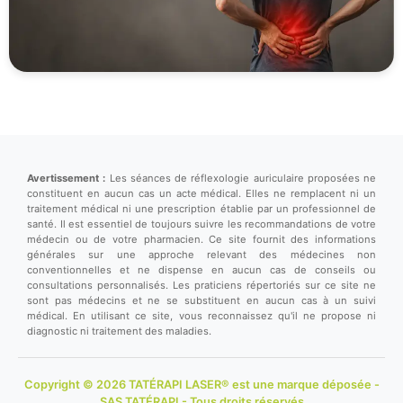
Avertissement :
Les séances de réflexologie auriculaire proposées ne
constituent en aucun cas un acte médical. Elles ne remplacent ni un
traitement médical ni une prescription établie par un professionnel de
santé. Il est essentiel de toujours suivre les recommandations de votre
médecin ou de votre pharmacien. Ce site fournit des informations
générales sur une approche relevant des médecines non
conventionnelles et ne dispense en aucun cas de conseils ou
consultations personnalisés. Les praticiens répertoriés sur ce site ne
sont pas médecins et ne se substituent en aucun cas à un suivi
médical. En utilisant ce site, vous reconnaissez qu'il ne propose ni
diagnostic ni traitement des maladies.
Copyright © 2026 TATÉRAPI LASER® est une marque déposée -
SAS TATÉRAPI - Tous droits réservés