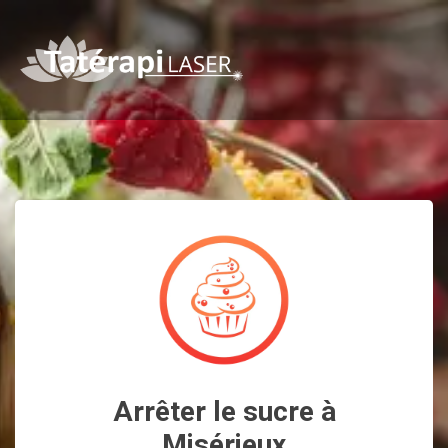
Arrêter le sucre à
Misérieux