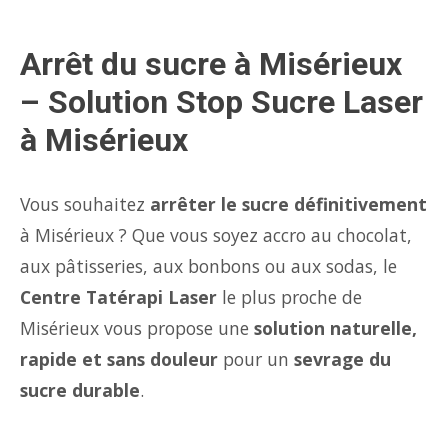
Arrêt du sucre à Misérieux
– Solution Stop Sucre Laser
à Misérieux
Vous souhaitez
arrêter le sucre définitivement
à Misérieux ? Que vous soyez accro au chocolat,
aux pâtisseries, aux bonbons ou aux sodas, le
Centre Tatérapi Laser
le plus proche de
Misérieux vous propose une
solution naturelle,
rapide et sans douleur
pour un
sevrage du
sucre durable
.