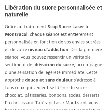
Libération du sucre personnalisée et
naturelle
Grâce au traitement
Stop Sucre Laser à
Montracol
, chaque séance est entièrement
personnalisée en fonction de vos envies sucrées
et de votre
niveau d'addiction
. Dès la première
séance, vous pouvez ressentir un véritable
sentiment de
libération du sucre
, accompagné
d'une sensation de légèreté immédiate. Cette
approche
douce et sans douleur
s'adresse à
tous ceux qui veulent se libérer du sucre :
chocolat, pâtisseries, bonbons, sodas, desserts.
En choisissant Tatérapi Laser Montracol, vous