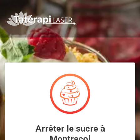
Arrêter le sucre à
Montracol