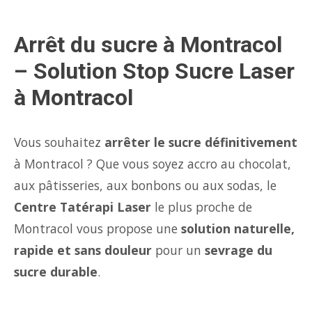
Arrêt du sucre à Montracol
– Solution Stop Sucre Laser
à Montracol
Vous souhaitez
arrêter le sucre définitivement
à Montracol ? Que vous soyez accro au chocolat,
aux pâtisseries, aux bonbons ou aux sodas, le
Centre Tatérapi Laser
le plus proche de
Montracol vous propose une
solution naturelle,
rapide et sans douleur
pour un
sevrage du
sucre durable
.