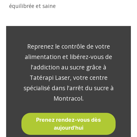
équilibrée et saine
Reprenez le contrôle de votre
alimentation et libérez-vous de
l'addiction au sucre grâce à
Tatérapi Laser, votre centre
spécialisé dans l'arrêt du sucre à
Montracol.
Prenez rendez-vous dès
aujourd'hui