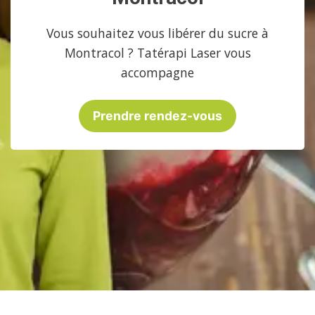
Vous souhaitez vous libérer du sucre à
Montracol ? Tatérapi Laser vous
accompagne
Prendre rendez-vous