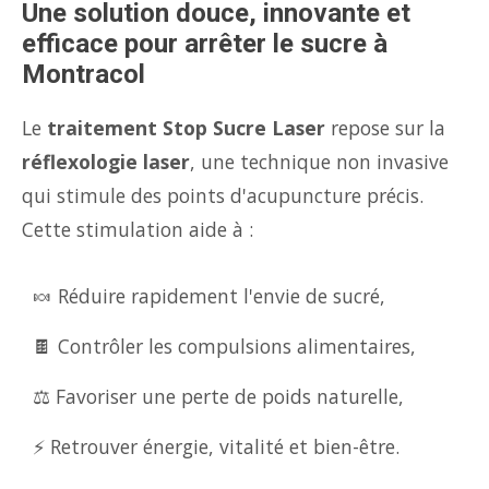
Une solution douce, innovante et
efficace pour arrêter le sucre à
Montracol
Le
traitement Stop Sucre Laser
repose sur la
réflexologie laser
, une technique non invasive
qui stimule des points d'acupuncture précis.
Cette stimulation aide à :
🍬 Réduire rapidement l'envie de sucré,
🍫 Contrôler les compulsions alimentaires,
⚖️ Favoriser une perte de poids naturelle,
⚡ Retrouver énergie, vitalité et bien-être.