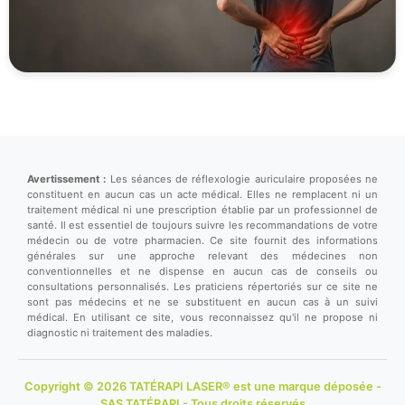
Avertissement :
Les séances de réflexologie auriculaire proposées ne
constituent en aucun cas un acte médical. Elles ne remplacent ni un
traitement médical ni une prescription établie par un professionnel de
santé. Il est essentiel de toujours suivre les recommandations de votre
médecin ou de votre pharmacien. Ce site fournit des informations
générales sur une approche relevant des médecines non
conventionnelles et ne dispense en aucun cas de conseils ou
consultations personnalisés. Les praticiens répertoriés sur ce site ne
sont pas médecins et ne se substituent en aucun cas à un suivi
médical. En utilisant ce site, vous reconnaissez qu'il ne propose ni
diagnostic ni traitement des maladies.
Copyright © 2026 TATÉRAPI LASER® est une marque déposée -
SAS TATÉRAPI - Tous droits réservés