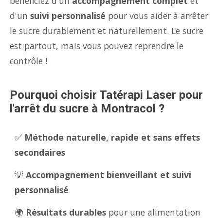
bénéficiez d'un
accompagnement complet
et
d'un
suivi personnalisé
pour vous aider à arrêter
le sucre durablement et naturellement. Le sucre
est partout, mais vous pouvez reprendre le
contrôle !
Pourquoi choisir Tatérapi Laser pour
l'arrêt du sucre à Montracol ?
✅
Méthode naturelle, rapide et sans effets
secondaires
💡
Accompagnement bienveillant et suivi
personnalisé
🌍
Résultats durables
pour une alimentation