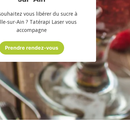
souhaitez vous libérer du sucre à
lle-sur-Ain ? Tatérapi Laser vous
accompagne
Prendre rendez-vous