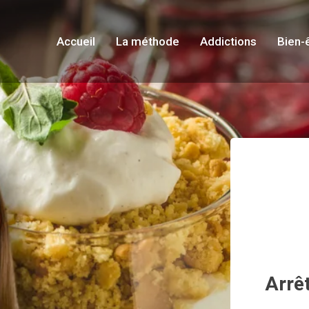
Accueil
La méthode
Addictions
Bien-
Arrêt