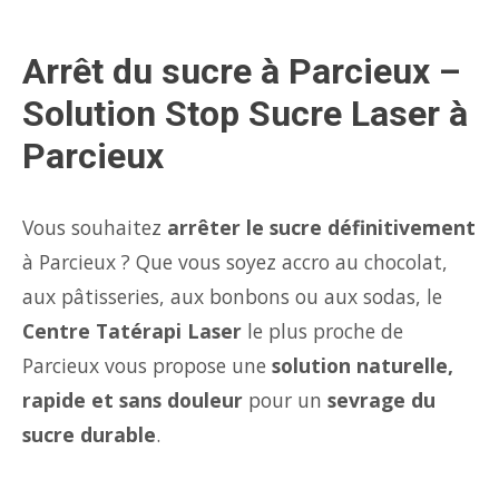
Arrêt du sucre à Parcieux –
Solution Stop Sucre Laser à
Parcieux
Vous souhaitez
arrêter le sucre définitivement
à Parcieux ? Que vous soyez accro au chocolat,
aux pâtisseries, aux bonbons ou aux sodas, le
Centre Tatérapi Laser
le plus proche de
Parcieux vous propose une
solution naturelle,
rapide et sans douleur
pour un
sevrage du
sucre durable
.