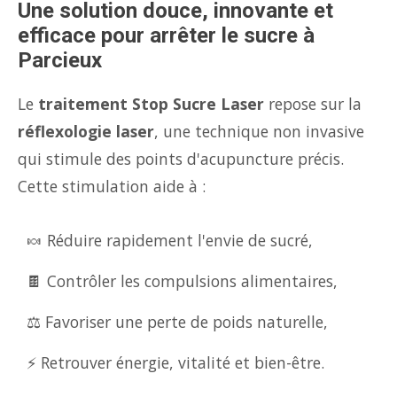
Une solution douce, innovante et
efficace pour arrêter le sucre à
Parcieux
Le
traitement Stop Sucre Laser
repose sur la
réflexologie laser
, une technique non invasive
qui stimule des points d'acupuncture précis.
Cette stimulation aide à :
🍬 Réduire rapidement l'envie de sucré,
🍫 Contrôler les compulsions alimentaires,
⚖️ Favoriser une perte de poids naturelle,
⚡ Retrouver énergie, vitalité et bien-être.