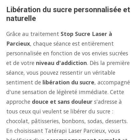
Libération du sucre personnalisée et
naturelle
Grâce au traitement
Stop Sucre Laser à
Parcieux
, chaque séance est entièrement
personnalisée en fonction de vos envies sucrées
et de votre
niveau d'addiction
. Dès la première
séance, vous pouvez ressentir un véritable
sentiment de
libération du sucre
, accompagné
d'une sensation de légèreté immédiate. Cette
approche
douce et sans douleur
s'adresse à
tous ceux qui veulent se libérer du sucre :
chocolat, pâtisseries, bonbons, sodas, desserts.
En choisissant Tatérapi Laser Parcieux, vous