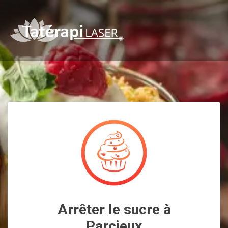
Arrêter le sucre à
Parcieux