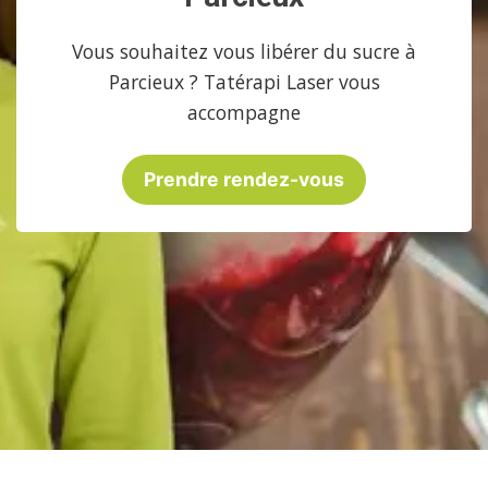
Vous souhaitez vous libérer du sucre à
Parcieux ? Tatérapi Laser vous
accompagne
Prendre rendez-vous