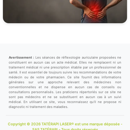
Avertissement :
Les séances de réflexologie auriculaire proposées ne
constituent en aucun cas un acte médical. Elles ne remplacent ni un
traitement médical ni une prescription établie par un professionnel de
santé. Il est essentiel de toujours suivre les recommandations de votre
médecin ou de votre pharmacien. Ce site fournit des informations
générales sur une approche relevant des médecines non
conventionnelles et ne dispense en aucun cas de conseils ou
consultations personnalisés. Les praticiens répertoriés sur ce site ne
sont pas médecins et ne se substituent en aucun cas à un suivi
médical. En utilisant ce site, vous reconnaissez qu'il ne propose ni
diagnostic ni traitement des maladies.
Copyright © 2026 TATÉRAPI LASER® est une marque déposée -
SAS TATÉRAPI - Tous droits réservés