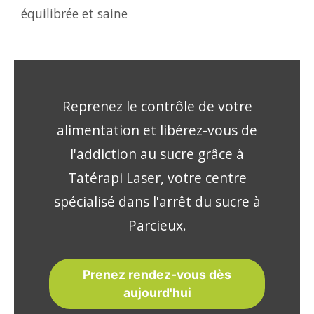
équilibrée et saine
Reprenez le contrôle de votre
alimentation et libérez-vous de
l'addiction au sucre grâce à
Tatérapi Laser, votre centre
spécialisé dans l'arrêt du sucre à
Parcieux.
Prenez rendez-vous dès
aujourd'hui