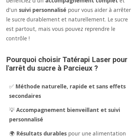
bénéficiez d'un
accompagnement complet
et
d'un
suivi personnalisé
pour vous aider à arrêter
le sucre durablement et naturellement. Le sucre
est partout, mais vous pouvez reprendre le
contrôle !
Pourquoi choisir Tatérapi Laser pour
l'arrêt du sucre à Parcieux ?
✅
Méthode naturelle, rapide et sans effets
secondaires
💡
Accompagnement bienveillant et suivi
personnalisé
🌍
Résultats durables
pour une alimentation