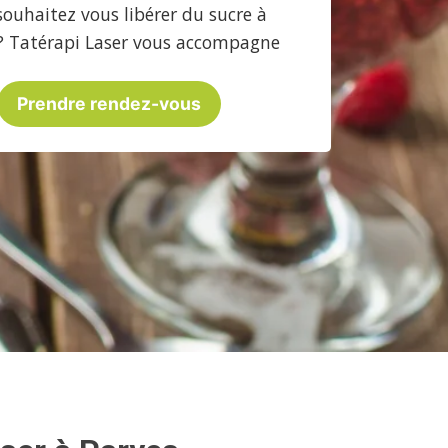
souhaitez vous libérer du sucre à
? Tatérapi Laser vous accompagne
Prendre rendez-vous