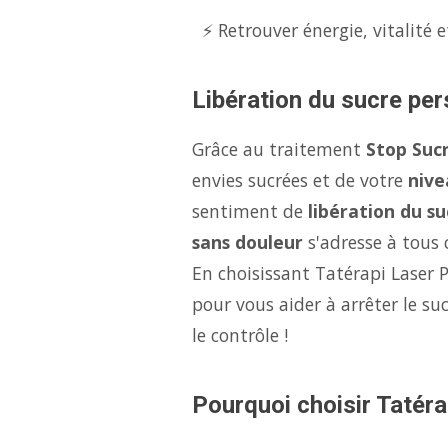
⚡ Retrouver énergie, vitalité e
Libération du sucre per
Grâce au traitement
Stop Suc
envies sucrées et de votre
nive
sentiment de
libération du su
sans douleur
s'adresse à tous c
En choisissant Tatérapi Laser 
pour vous aider à arrêter le s
le contrôle !
Pourquoi choisir Tatéra