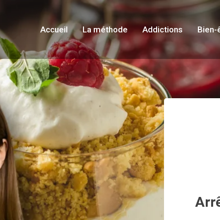
Accueil
La méthode
Addictions
Bien-
Arr