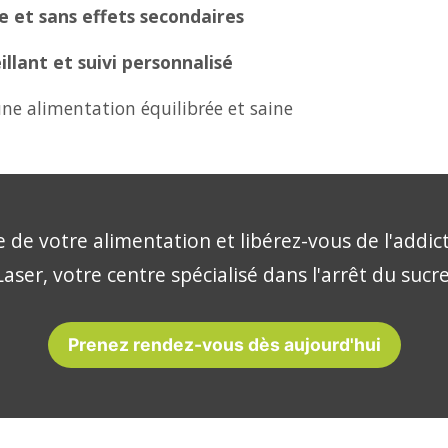
 et sans effets secondaires
lant et suivi personnalisé
ne alimentation équilibrée et saine
 de votre alimentation et libérez-vous de l'addic
aser, votre centre spécialisé dans l'arrêt du sucr
Prenez rendez-vous dès aujourd'hui