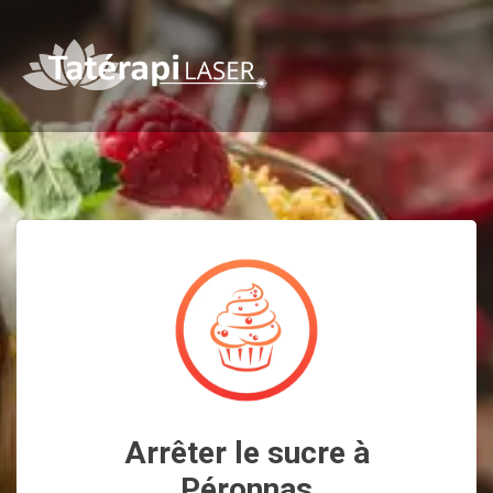
Arrêter le sucre à
Péronnas