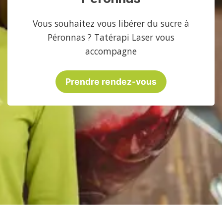
Vous souhaitez vous libérer du sucre à
Péronnas ? Tatérapi Laser vous
accompagne
Prendre rendez-vous