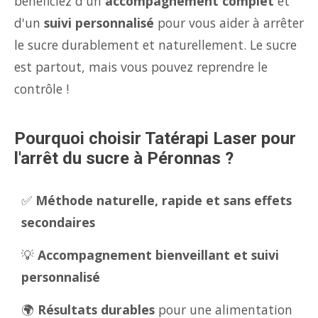
bénéficiez d'un
accompagnement complet
et
d'un
suivi personnalisé
pour vous aider à arrêter
le sucre durablement et naturellement. Le sucre
est partout, mais vous pouvez reprendre le
contrôle !
Pourquoi choisir Tatérapi Laser pour
l'arrêt du sucre à Péronnas ?
✅
Méthode naturelle, rapide et sans effets
secondaires
💡
Accompagnement bienveillant et suivi
personnalisé
🌍
Résultats durables
pour une alimentation