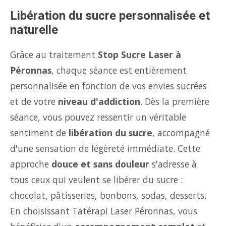
Libération du sucre personnalisée et
naturelle
Grâce au traitement
Stop Sucre Laser à
Péronnas
, chaque séance est entièrement
personnalisée en fonction de vos envies sucrées
et de votre
niveau d'addiction
. Dès la première
séance, vous pouvez ressentir un véritable
sentiment de
libération du sucre
, accompagné
d'une sensation de légèreté immédiate. Cette
approche
douce et sans douleur
s'adresse à
tous ceux qui veulent se libérer du sucre :
chocolat, pâtisseries, bonbons, sodas, desserts.
En choisissant Tatérapi Laser Péronnas, vous