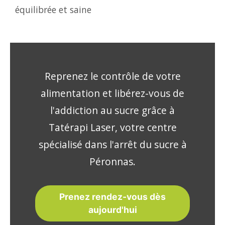
équilibrée et saine
Reprenez le contrôle de votre
alimentation et libérez-vous de
l'addiction au sucre grâce à
Tatérapi Laser, votre centre
spécialisé dans l'arrêt du sucre à
Péronnas.
Prenez rendez-vous dès
aujourd'hui