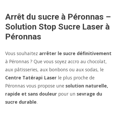
Arrêt du sucre à Péronnas –
Solution Stop Sucre Laser à
Péronnas
Vous souhaitez
arrêter le sucre définitivement
à Péronnas ? Que vous soyez accro au chocolat,
aux pâtisseries, aux bonbons ou aux sodas, le
Centre Tatérapi Laser
le plus proche de
Péronnas vous propose une
solution naturelle,
rapide et sans douleur
pour un
sevrage du
sucre durable
.