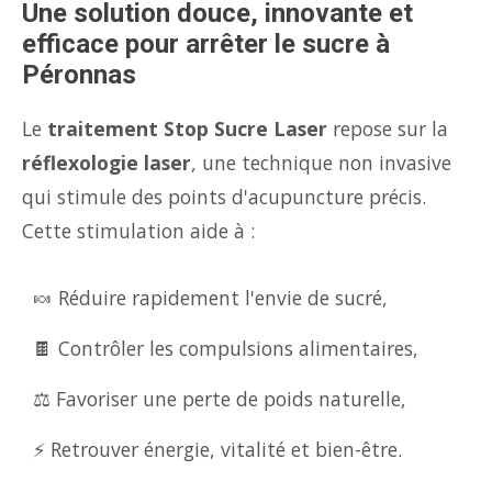
Une solution douce, innovante et
efficace pour arrêter le sucre à
Péronnas
Le
traitement Stop Sucre Laser
repose sur la
réflexologie laser
, une technique non invasive
qui stimule des points d'acupuncture précis.
Cette stimulation aide à :
🍬 Réduire rapidement l'envie de sucré,
🍫 Contrôler les compulsions alimentaires,
⚖️ Favoriser une perte de poids naturelle,
⚡ Retrouver énergie, vitalité et bien-être.