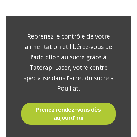
Reprenez le contrôle de votre
alimentation et libérez-vous de
l'addiction au sucre grâce à
Tatérapi Laser, votre centre
spécialisé dans l'arrêt du sucre à
Pouillat.
Prenez rendez-vous dès
aujourd'hui