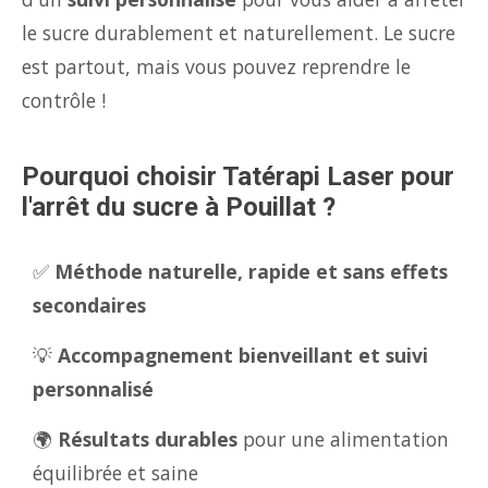
le sucre durablement et naturellement. Le sucre
est partout, mais vous pouvez reprendre le
contrôle !
Pourquoi choisir Tatérapi Laser pour
l'arrêt du sucre à Pouillat ?
✅
Méthode naturelle, rapide et sans effets
secondaires
💡
Accompagnement bienveillant et suivi
personnalisé
🌍
Résultats durables
pour une alimentation
équilibrée et saine