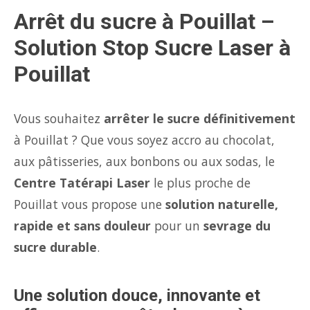
Arrêt du sucre à Pouillat –
Solution Stop Sucre Laser à
Pouillat
Vous souhaitez
arrêter le sucre définitivement
à Pouillat ? Que vous soyez accro au chocolat,
aux pâtisseries, aux bonbons ou aux sodas, le
Centre Tatérapi Laser
le plus proche de
Pouillat vous propose une
solution naturelle,
rapide et sans douleur
pour un
sevrage du
sucre durable
.
Une solution douce, innovante et