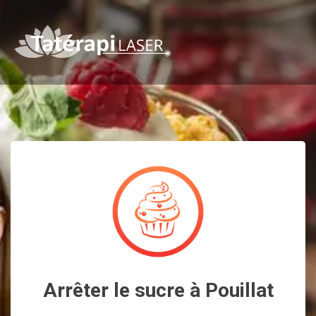
Arrêter le sucre à Pouillat