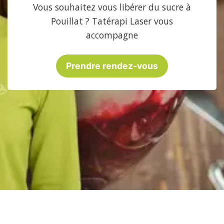
Vous souhaitez vous libérer du sucre à
Pouillat ? Tatérapi Laser vous
accompagne
Prendre rendez-vous