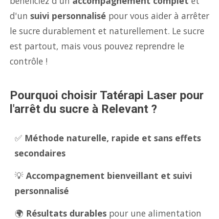
bénéficiez d'un
accompagnement complet
et
d'un
suivi personnalisé
pour vous aider à arrêter
le sucre durablement et naturellement. Le sucre
est partout, mais vous pouvez reprendre le
contrôle !
Pourquoi choisir Tatérapi Laser pour
l'arrêt du sucre à Relevant ?
✅
Méthode naturelle, rapide et sans effets
secondaires
💡
Accompagnement bienveillant et suivi
personnalisé
🌍
Résultats durables
pour une alimentation