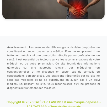
Avertissement :
Les séances de réflexologie auriculaire proposées ne
constituent en aucun cas un acte médical. Elles ne remplacent ni un
traitement médical ni une prescription établie par un professionnel de
santé. Il est essentiel de toujours suivre les recommandations de votre
médecin ou de votre pharmacien. Ce site fournit des informations
générales sur une approche relevant des médecines non
conventionnelles et ne dispense en aucun cas de conseils ou
consultations personnalisés. Les praticiens répertoriés sur ce site ne
sont pas médecins et ne se substituent en aucun cas à un suivi
médical. En utilisant ce site, vous reconnaissez qu'il ne propose ni
diagnostic ni traitement des maladies.
Copyright © 2026 TATÉRAPI LASER® est une marque déposée -
SAS TATÉRAPI - Tous droits réservés