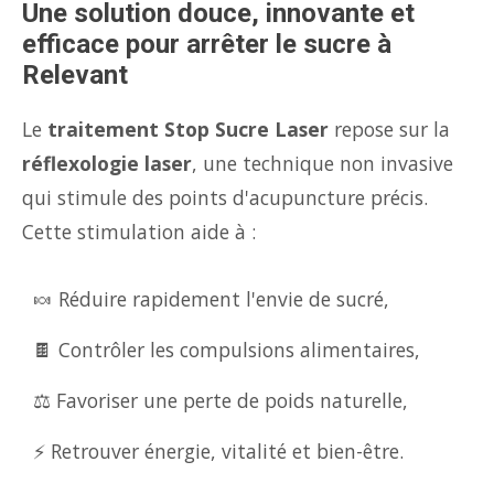
Une solution douce, innovante et
efficace pour arrêter le sucre à
Relevant
Le
traitement Stop Sucre Laser
repose sur la
réflexologie laser
, une technique non invasive
qui stimule des points d'acupuncture précis.
Cette stimulation aide à :
🍬 Réduire rapidement l'envie de sucré,
🍫 Contrôler les compulsions alimentaires,
⚖️ Favoriser une perte de poids naturelle,
⚡ Retrouver énergie, vitalité et bien-être.