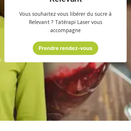
Vous souhaitez vous libérer du sucre à
Relevant ? Tatérapi Laser vous
accompagne
Prendre rendez-vous