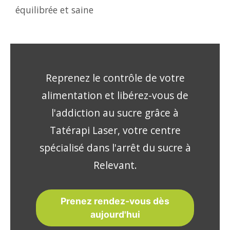
équilibrée et saine
Reprenez le contrôle de votre
alimentation et libérez-vous de
l'addiction au sucre grâce à
Tatérapi Laser, votre centre
spécialisé dans l'arrêt du sucre à
Relevant.
Prenez rendez-vous dès
aujourd'hui