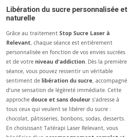
Libération du sucre personnalisée et
naturelle
Grâce au traitement
Stop Sucre Laser à
Relevant
, chaque séance est entièrement
personnalisée en fonction de vos envies sucrées
et de votre
niveau d'addiction
. Dès la première
séance, vous pouvez ressentir un véritable
sentiment de
libération du sucre
, accompagné
d'une sensation de légèreté immédiate. Cette
approche
douce et sans douleur
s'adresse à
tous ceux qui veulent se libérer du sucre :
chocolat, pâtisseries, bonbons, sodas, desserts.
En choisissant Tatérapi Laser Relevant, vous