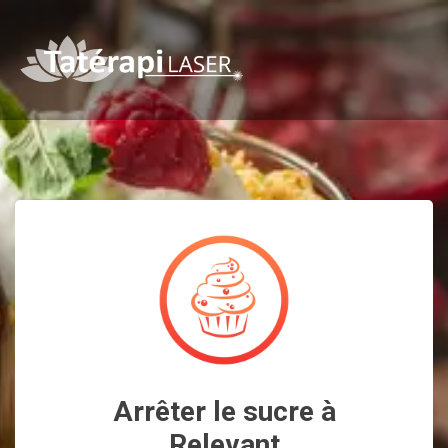
Arrêter le sucre à
Relevant