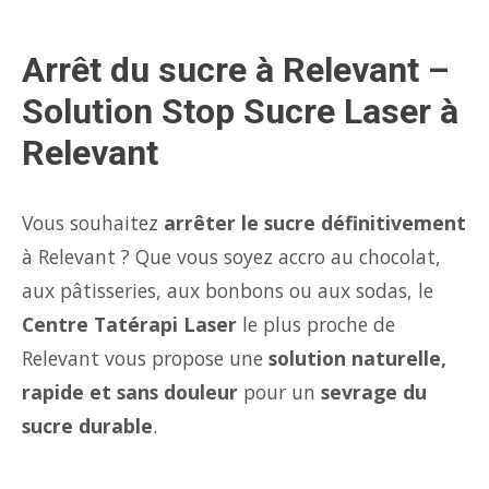
Arrêt du sucre à Relevant –
Solution Stop Sucre Laser à
Relevant
Vous souhaitez
arrêter le sucre définitivement
à Relevant ? Que vous soyez accro au chocolat,
aux pâtisseries, aux bonbons ou aux sodas, le
Centre Tatérapi Laser
le plus proche de
Relevant vous propose une
solution naturelle,
rapide et sans douleur
pour un
sevrage du
sucre durable
.